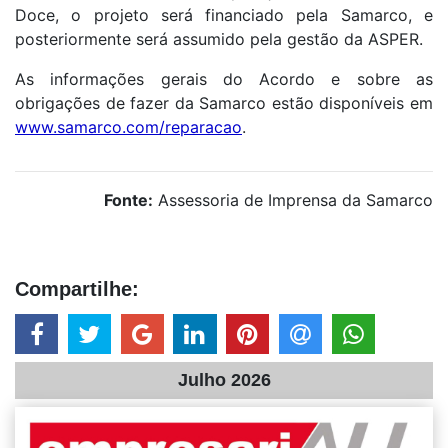
Doce, o projeto será financiado pela Samarco, e
posteriormente será assumido pela gestão da ASPER.
As informações gerais do Acordo e sobre as
obrigações de fazer da Samarco estão disponíveis em
www.samarco.com/reparacao
.
Fonte:
Assessoria de Imprensa da Samarco
Compartilhe:
Julho 2026