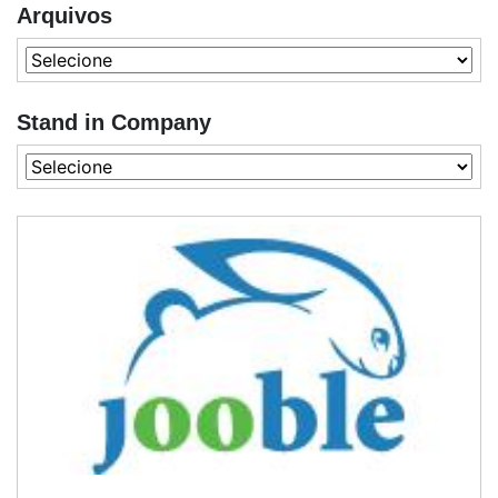
Arquivos
Stand in Company