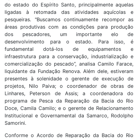
do estado do Espírito Santo, principalmente aquelas
ligadas à retomada das atividades aquícolas e
pesqueiras. "Buscamos continuamente recompor as
áreas produtivas com as condições para produção
dos pescadores, um importante elo de
desenvolvimento para o estado. Para isso, é
fundamental dotá-los de equipamentos e
infraestrutura para a conservação, industrialização e
comercialização do pescado”, analisa Camilo Farace,
liquidante da Fundação Renova. Além dele, estiveram
presentes à solenidade o gerente de execução de
projetos, Nilo Paiva; o coordenador de obras de
Linhares, Peterson de Assis; a coordenadora do
programa de Pesca da Reparação da Bacia do Rio
Doce, Camila Camilo; e o gerente de Relacionamento
Institucional e Governamental da Samarco, Rodolpho
Samorini.
Conforme o Acordo de Reparação da Bacia do Rio