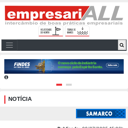
NOTÍCIA