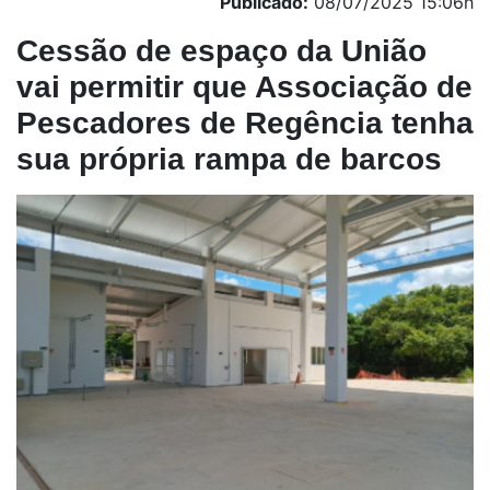
Publicado:
08/07/2025 15:06h
Cessão de espaço da União
vai permitir que Associação de
Pescadores de Regência tenha
sua própria rampa de barcos