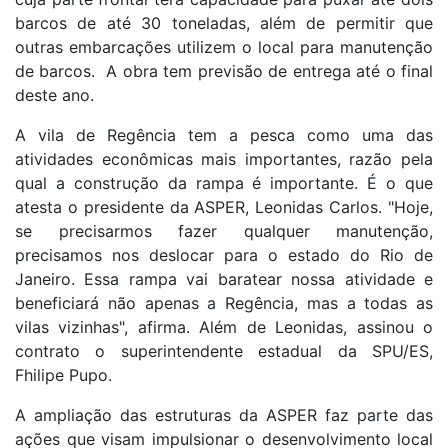
barcos de até 30 toneladas, além de permitir que
outras embarcações utilizem o local para manutenção
de barcos. A obra tem previsão de entrega até o final
deste ano.
A vila de Regência tem a pesca como uma das
atividades econômicas mais importantes, razão pela
qual a construção da rampa é importante. É o que
atesta o presidente da ASPER, Leonidas Carlos. "Hoje,
se precisarmos fazer qualquer manutenção,
precisamos nos deslocar para o estado do Rio de
Janeiro. Essa rampa vai baratear nossa atividade e
beneficiará não apenas a Regência, mas a todas as
vilas vizinhas", afirma. Além de Leonidas, assinou o
contrato o superintendente estadual da SPU/ES,
Fhilipe Pupo.
A ampliação das estruturas da ASPER faz parte das
ações que visam impulsionar o desenvolvimento local