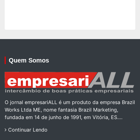
Quem Somos
O jornal empresariALL é um produto da empresa Brazil
Works Ltda ME, nome fantasia Brazil Marketing,
fundada em 14 de junho de 1991, em Vitória, ES.…
Continuar Lendo