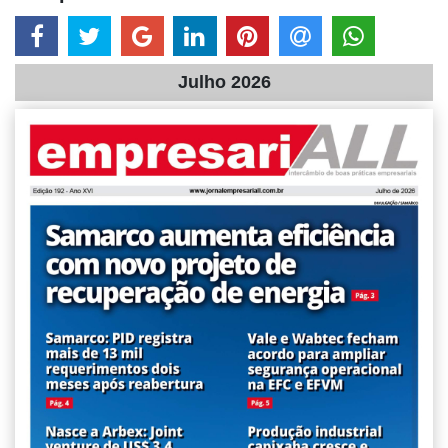
Julho 2026