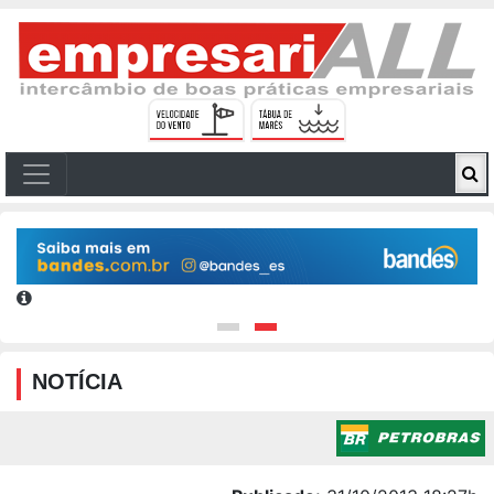
NOTÍCIA