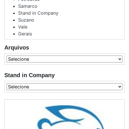
Samarco
Stand in Company
Suzano
Vale
Gerais
Arquivos
Stand in Company