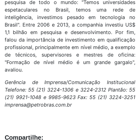
pesquisa de todo o mundo: "Temos universidades
espetaculares no Brasil, temos uma rede de
inteligência, investimos pesado em tecnologia no
Brasil". Entre 2006 e 2013, a companhia investiu US$
1,1 bilhão em pesquisa e desenvolvimento. Por fim,
falou da importância de investimento em qualificação
profissional, principalmente em nível médio, a exemplo
de técnicos, supervisores e mestres de oficina:
"Formação de nível médio é um grande gargalo",
avaliou.
Gerência de Imprensa/Comunicação Institucional
Telefone: 55 (21) 3224-1306 e 3224-2312 Plantão: 55
(21) 9921-1048 e 9985-9623 Fax: 55 (21) 3224-3251
imprensa@petrobras.com.br
Compartilhe: