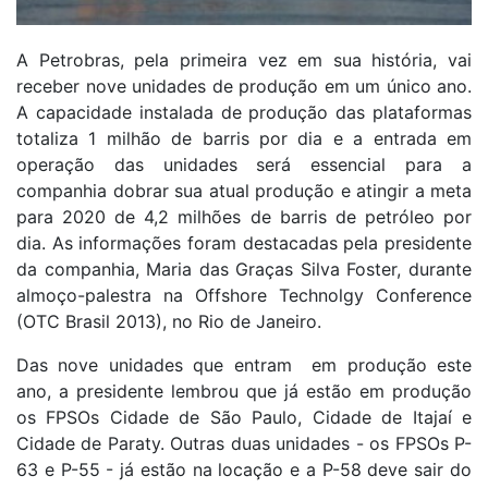
A Petrobras, pela primeira vez em sua história, vai
receber nove unidades de produção em um único ano.
A capacidade instalada de produção das plataformas
totaliza 1 milhão de barris por dia e a entrada em
operação das unidades será essencial para a
companhia dobrar sua atual produção e atingir a meta
para 2020 de 4,2 milhões de barris de petróleo por
dia. As informações foram destacadas pela presidente
da companhia, Maria das Graças Silva Foster, durante
almoço-palestra na Offshore Technolgy Conference
(OTC Brasil 2013), no Rio de Janeiro.
Das nove unidades que entram em produção este
ano, a presidente lembrou que já estão em produção
os FPSOs Cidade de São Paulo, Cidade de Itajaí e
Cidade de Paraty. Outras duas unidades - os FPSOs P-
63 e P-55 - já estão na locação e a P-58 deve sair do