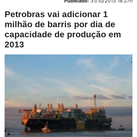
Publicado:
31/10/2013 18:27h
Petrobras vai adicionar 1
milhão de barris por dia de
capacidade de produção em
2013