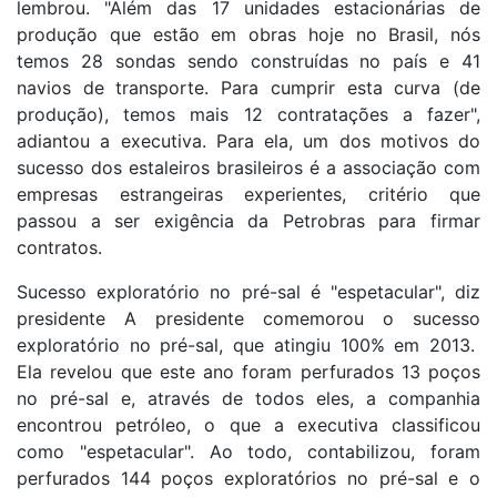
lembrou. "Além das 17 unidades estacionárias de
produção que estão em obras hoje no Brasil, nós
temos 28 sondas sendo construídas no país e 41
navios de transporte. Para cumprir esta curva (de
produção), temos mais 12 contratações a fazer",
adiantou a executiva. Para ela, um dos motivos do
sucesso dos estaleiros brasileiros é a associação com
empresas estrangeiras experientes, critério que
passou a ser exigência da Petrobras para firmar
contratos.
Sucesso exploratório no pré-sal é "espetacular", diz
presidente A presidente comemorou o sucesso
exploratório no pré-sal, que atingiu 100% em 2013.
Ela revelou que este ano foram perfurados 13 poços
no pré-sal e, através de todos eles, a companhia
encontrou petróleo, o que a executiva classificou
como "espetacular". Ao todo, contabilizou, foram
perfurados 144 poços exploratórios no pré-sal e o