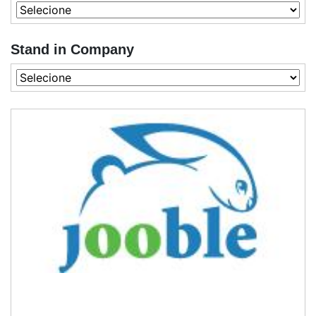
Stand in Company