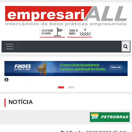
NOTÍCIA