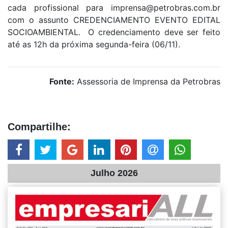
cada profissional para imprensa@petrobras.com.br
com o assunto CREDENCIAMENTO EVENTO EDITAL
SOCIOAMBIENTAL. O credenciamento deve ser feito
até as 12h da próxima segunda-feira (06/11).
Fonte:
Assessoria de Imprensa da Petrobras
Compartilhe:
Julho 2026