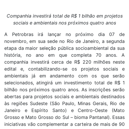
Companhia investirá total de R$ 1 bilhão em projetos
sociais e ambientais nos próximos quatro anos
A Petrobras irá lançar no próximo dia 07 de
novembro, em sua sede no Rio de Janeiro, a segunda
etapa da maior seleção pública socioambiental da sua
história, no ano em que completa 70 anos. A
companhia investirá cerca de R$ 220 milhões neste
edital e, contabilizando-se os projetos sociais e
ambientais já em andamento com os que serão
selecionados, atingirá um investimento total de R$ 1
bilhão nos próximos quatro anos. As inscrições serão
abertas para projetos sociais e ambientais destinados
às regiões Sudeste (São Paulo, Minas Gerais, Rio de
Janeiro e Espírito Santo) e Centro-Oeste (Mato
Grosso e Mato Grosso do Sul – bioma Pantanal). Essas
iniciativas vão complementar a carteira de mais de 90