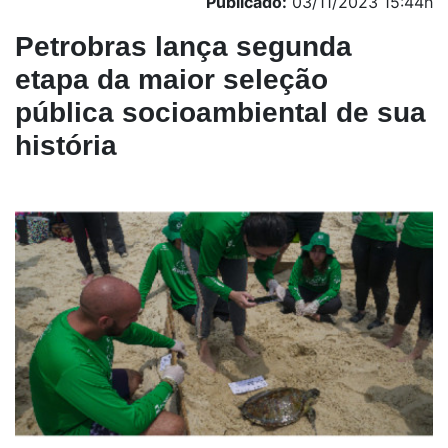
Publicado:
03/11/2023 15:44h
Petrobras lança segunda
etapa da maior seleção
pública socioambiental de sua
história