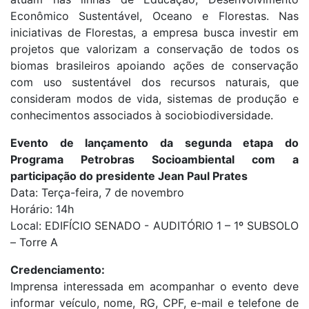
Econômico Sustentável, Oceano e Florestas. Nas
iniciativas de Florestas, a empresa busca investir em
projetos que valorizam a conservação de todos os
biomas brasileiros apoiando ações de conservação
com uso sustentável dos recursos naturais, que
consideram modos de vida, sistemas de produção e
conhecimentos associados à sociobiodiversidade.
Evento de lançamento da segunda etapa do
Programa Petrobras Socioambiental com a
participação do presidente Jean Paul Prates
Data: Terça-feira, 7 de novembro
Horário: 14h
Local: EDIFÍCIO SENADO - AUDITÓRIO 1 – 1º SUBSOLO
– Torre A
Credenciamento:
Imprensa interessada em acompanhar o evento deve
informar veículo, nome, RG, CPF, e-mail e telefone de