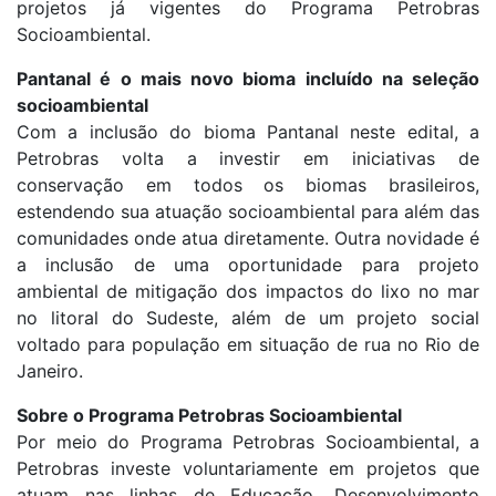
projetos já vigentes do Programa Petrobras
Socioambiental.
Pantanal é o mais novo bioma incluído na seleção
socioambiental
Com a inclusão do bioma Pantanal neste edital, a
Petrobras volta a investir em iniciativas de
conservação em todos os biomas brasileiros,
estendendo sua atuação socioambiental para além das
comunidades onde atua diretamente. Outra novidade é
a inclusão de uma oportunidade para projeto
ambiental de mitigação dos impactos do lixo no mar
no litoral do Sudeste, além de um projeto social
voltado para população em situação de rua no Rio de
Janeiro.
Sobre o Programa Petrobras Socioambiental
Por meio do Programa Petrobras Socioambiental, a
Petrobras investe voluntariamente em projetos que
atuam nas linhas de Educação, Desenvolvimento