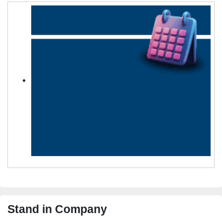
Stand in Company