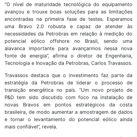
“O nível de maturidade tecnológica do equipamento
avançou e trouxe boas soluções para as limitações
encontradas na primeira fase de testes. Esperamos
uma Bravo 2.0 robusta e capaz de atender às
necessidades da Petrobras em relação à medição do
potencial eólico offshore no Brasil, sendo uma
alavanca importante para avançarmos nessa nova
fonte de energia”, afirma o diretor de Engenharia,
Tecnologia e Inovação da Petrobras, Carlos Travassos.
Travassos destaca que o investimento faz parte da
estratégia da Petrobras de liderar o processo de
transição energética no país. “Um novo projeto de
P&D tem sido discutido com foco na instalação de
novas Bravos em pontos estratégicos da costa
brasileira, de modo aumentar a amostragem de dados
e tornar o levantamento do potencial eólico ainda
mais confiável”, revela.