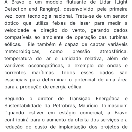
A Bravo é um modelo flutuante de Lidar (Light
Detection and Ranging), desenvolvido, pela primeira
vez, com tecnologia nacional. Trata-se de um sensor
óptico que utiliza feixes de laser para medir a
velocidade e direção do vento, gerando dados
compatíveis ao ambiente de operação das turbinas
eólicas. Ele também é capaz de captar variáveis
meteorológicas, como pressão atmosférica,
temperatura do ar e umidade relativa, além de
variáveis oceanográficas, a exemplo de ondas e
correntes marítimas. Todos esses dados são
essenciais para determinar o potencial de uma área
para a produção de energia eólica.
Segundo o diretor de Transição Energética e
Sustentabilidade da Petrobras, Maurício Tolmasquim
,“quando estiver em estágio comercial, a Bravo
contribuirá para o aumento da oferta dos serviços e a
redução do custo de implantação dos projetos de