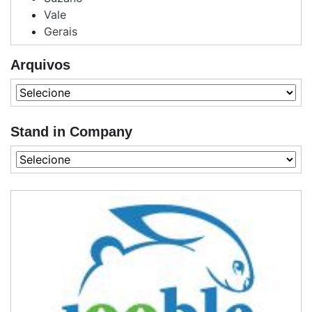
Vale
Gerais
Arquivos
Stand in Company