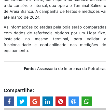
e do consórcio Intersal, que opera o Terminal Salineiro
de Areia Branca. A campanha de testes e medições vai
até março de 2024.
As informações coletadas pela boia serão comparadas
com dados de referência obtidos por um Lidar fixo,
instalado no mesmo terminal, para validar a
funcionalidade e confiabilidade das medições do
equipamento.
Fonte:
Assessoria de Imprensa da Petrobras
Compartilhe: