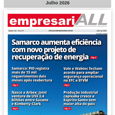
Julho 2026