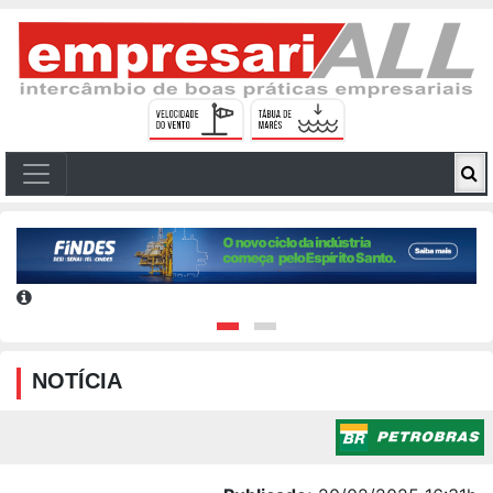
NOTÍCIA