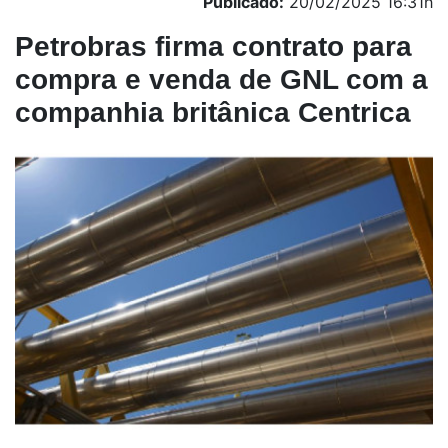
Publicado:
20/02/2025 16:31h
Petrobras firma contrato para
compra e venda de GNL com a
companhia britânica Centrica