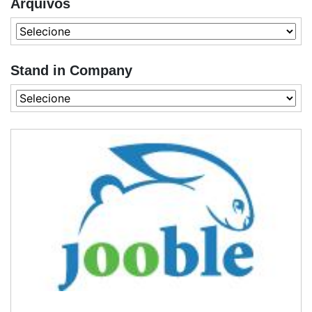
Arquivos
Stand in Company