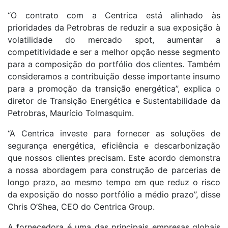
“O contrato com a Centrica está alinhado às
prioridades da Petrobras de reduzir a sua exposição à
volatilidade do mercado spot, aumentar a
competitividade e ser a melhor opção nesse segmento
para a composição do portfólio dos clientes. Também
consideramos a contribuição desse importante insumo
para a promoção da transição energética”, explica o
diretor de Transição Energética e Sustentabilidade da
Petrobras, Maurício Tolmasquim.
“A Centrica investe para fornecer as soluções de
segurança energética, eficiência e descarbonização
que nossos clientes precisam. Este acordo demonstra
a nossa abordagem para construção de parcerias de
longo prazo, ao mesmo tempo em que reduz o risco
da exposição do nosso portfólio a médio prazo”, disse
Chris O’Shea, CEO do Centrica Group.
A fornecedora é uma das principais empresas globais