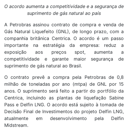
O acordo aumenta a competitividade e a segurança de
suprimento de gás natural ao país
A Petrobras assinou contrato de compra e venda de
Gás Natural Liquefeito (GNL), de longo prazo, com a
companhia britânica Centrica. O acordo é um passo
importante na estratégia da empresa: reduz a
exposição aos preços spot, aumenta a
competitividade e garante maior segurança de
suprimento de gás natural ao Brasil.
O contrato prevê a compra pela Petrobras de 0,8
milhão de toneladas por ano (mtpa) de GNL por 15
anos. O suprimento será feito a partir do portfólio da
Centrica, incluindo as plantas de liquefação Sabine
Pass e Delfin LNG. O acordo está sujeito à tomada de
Decisão Final de Investimentos do projeto Delfin LNG,
atualmente em desenvolvimento pela Delfin
Midstream.