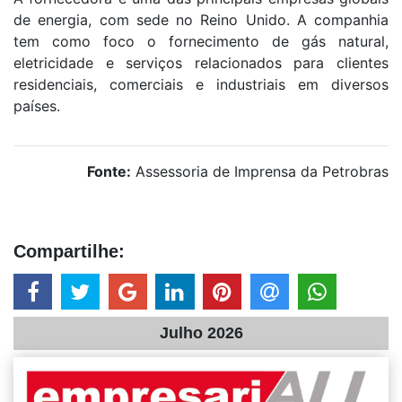
de energia, com sede no Reino Unido. A companhia
tem como foco o fornecimento de gás natural,
eletricidade e serviços relacionados para clientes
residenciais, comerciais e industriais em diversos
países.
Fonte:
Assessoria de Imprensa da Petrobras
Compartilhe:
Julho 2026