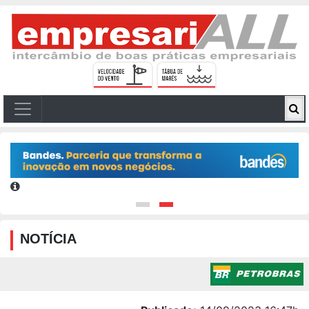
NOTÍCIA