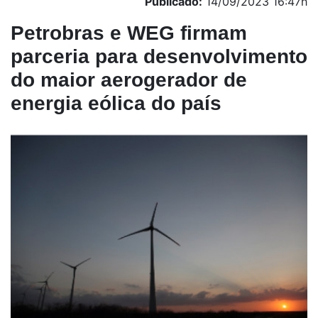
Publicado:
14/09/2023 16:47h
Petrobras e WEG firmam
parceria para desenvolvimento
do maior aerogerador de
energia eólica do país