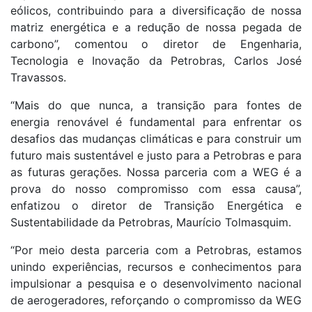
eólicos, contribuindo para a diversificação de nossa
matriz energética e a redução de nossa pegada de
carbono”, comentou o diretor de Engenharia,
Tecnologia e Inovação da Petrobras, Carlos José
Travassos.
“Mais do que nunca, a transição para fontes de
energia renovável é fundamental para enfrentar os
desafios das mudanças climáticas e para construir um
futuro mais sustentável e justo para a Petrobras e para
as futuras gerações. Nossa parceria com a WEG é a
prova do nosso compromisso com essa causa”,
enfatizou o diretor de Transição Energética e
Sustentabilidade da Petrobras, Maurício Tolmasquim.
“Por meio desta parceria com a Petrobras, estamos
unindo experiências, recursos e conhecimentos para
impulsionar a pesquisa e o desenvolvimento nacional
de aerogeradores, reforçando o compromisso da WEG