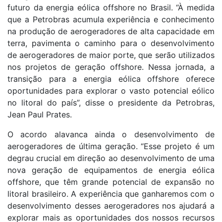
futuro da energia eólica offshore no Brasil. “À medida
que a Petrobras acumula experiência e conhecimento
na produção de aerogeradores de alta capacidade em
terra, pavimenta o caminho para o desenvolvimento
de aerogeradores de maior porte, que serão utilizados
nos projetos de geração offshore. Nessa jornada, a
transição para a energia eólica offshore oferece
oportunidades para explorar o vasto potencial eólico
no litoral do país”, disse o presidente da Petrobras,
Jean Paul Prates.
O acordo alavanca ainda o desenvolvimento de
aerogeradores de última geração. “Esse projeto é um
degrau crucial em direção ao desenvolvimento de uma
nova geração de equipamentos de energia eólica
offshore, que têm grande potencial de expansão no
litoral brasileiro. A experiência que ganharemos com o
desenvolvimento desses aerogeradores nos ajudará a
explorar mais as oportunidades dos nossos recursos