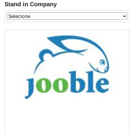
Stand in Company