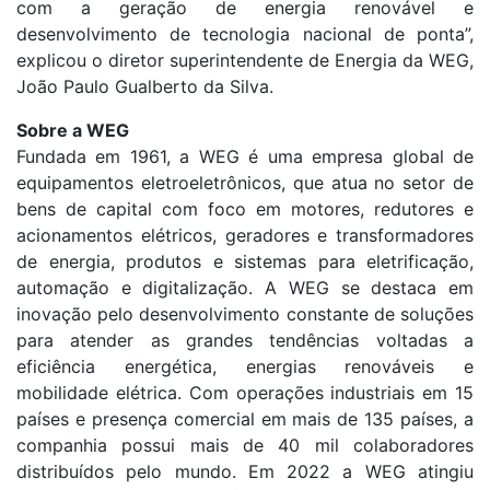
com a geração de energia renovável e
desenvolvimento de tecnologia nacional de ponta”,
explicou o diretor superintendente de Energia da WEG,
João Paulo Gualberto da Silva.
Sobre a WEG
Fundada em 1961, a WEG é uma empresa global de
equipamentos eletroeletrônicos, que atua no setor de
bens de capital com foco em motores, redutores e
acionamentos elétricos, geradores e transformadores
de energia, produtos e sistemas para eletrificação,
automação e digitalização. A WEG se destaca em
inovação pelo desenvolvimento constante de soluções
para atender as grandes tendências voltadas a
eficiência energética, energias renováveis e
mobilidade elétrica. Com operações industriais em 15
países e presença comercial em mais de 135 países, a
companhia possui mais de 40 mil colaboradores
distribuídos pelo mundo. Em 2022 a WEG atingiu