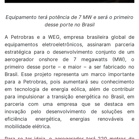
Equipamento terá potência de 7 MW e será o primeiro
desse porte no Brasil
A Petrobras e a WEG, empresa brasileira global de
equipamentos eletroeletrônicos, assinaram parceria
estratégica para o desenvolvimento conjunto de um
aerogerador onshore de 7 megawatts (MW), o
primeiro desse porte – e maior – a ser fabricado no
Brasil. Esse projeto representa um marco importante
para a Petrobras, pois aumentará seu conhecimento
em tecnologia de energia eólica, além de contribuir
para impulsionar a transição energética no Brasil, em
parceria com uma empresa que se destaca em
inovação pelo desenvolvimento de soluções em
eficiência energética, energias renováveis e
mobilidade elétrica.
Para se ter ideia, o aerogerador terá 220 metros de