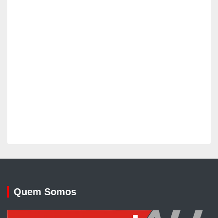
Quem Somos