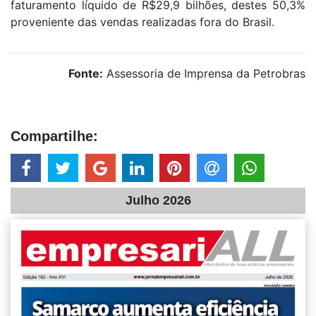
faturamento líquido de R$29,9 bilhões, destes 50,3%
proveniente das vendas realizadas fora do Brasil.
Fonte:
Assessoria de Imprensa da Petrobras
Compartilhe:
Julho 2026