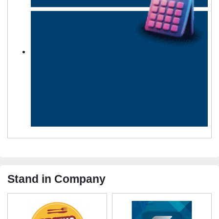
Stand in Company