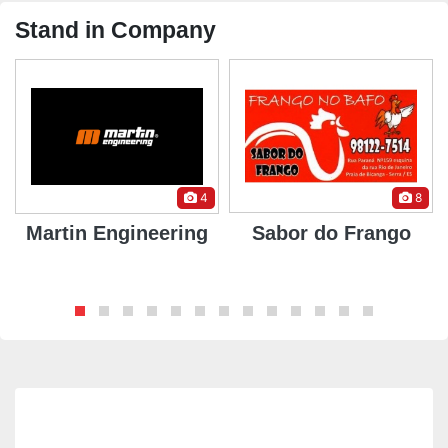
Stand in Company
4
8
Martin Engineering
Sabor do Frango