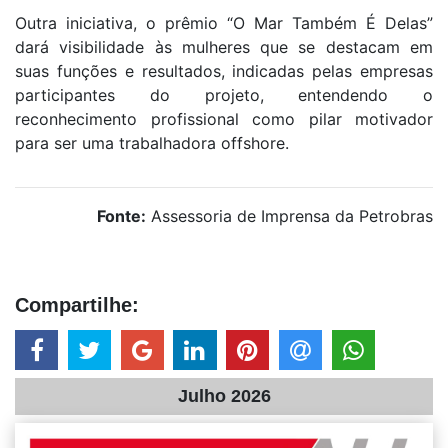
Outra iniciativa, o prêmio “O Mar Também É Delas”
dará visibilidade às mulheres que se destacam em
suas funções e resultados, indicadas pelas empresas
participantes do projeto, entendendo o
reconhecimento profissional como pilar motivador
para ser uma trabalhadora offshore.
Fonte:
Assessoria de Imprensa da Petrobras
Compartilhe:
Julho 2026