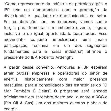
“Como representante da indústria de petróleo e gás, o
IBP tem um compromisso com a promoção da
diversidade e igualdade de oportunidades no setor.
Em colaboração com as empresas, vamos somar
forças para fomentar um ambiente diverso, seguro,
inclusivo e de igual oportunidade para todos. Esse
movimento conjunto impulsionará uma maior
participação feminina em um dos segmentos
fundamentais para a nossa indústria”, afirmou o
presidente do IBP, Roberto Ardenghy.
A partir desse convênio, Petrobras e IBP esperam
atrair outras empresas e operadoras do setor de
energia, historicamente com maior presença
masculina, para a consolidação das estratégias do “O
Mar Também É Delas”. O programa será lançado
oficialmente em setembro deste ano, durante a ROG.e
(Rio Oil & Gas), um dos maiores eventos globais de
energia.