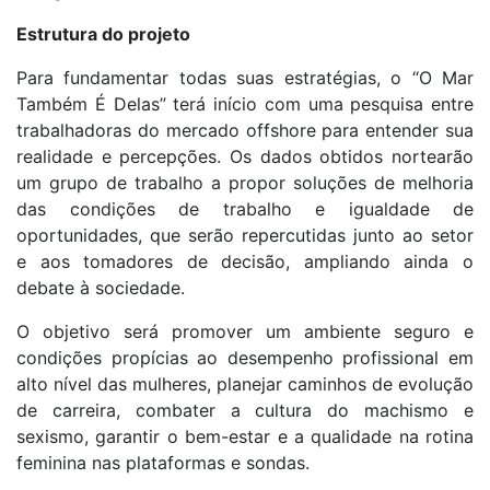
Estrutura do projeto
Para fundamentar todas suas estratégias, o “O Mar
Também É Delas” terá início com uma pesquisa entre
trabalhadoras do mercado offshore para entender sua
realidade e percepções. Os dados obtidos nortearão
um grupo de trabalho a propor soluções de melhoria
das condições de trabalho e igualdade de
oportunidades, que serão repercutidas junto ao setor
e aos tomadores de decisão, ampliando ainda o
debate à sociedade.
O objetivo será promover um ambiente seguro e
condições propícias ao desempenho profissional em
alto nível das mulheres, planejar caminhos de evolução
de carreira, combater a cultura do machismo e
sexismo, garantir o bem-estar e a qualidade na rotina
feminina nas plataformas e sondas.