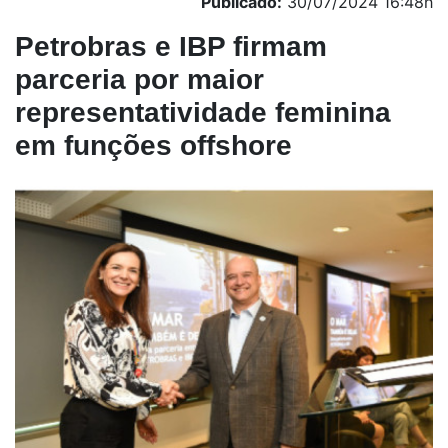
Publicado:
30/07/2024 16:48h
Petrobras e IBP firmam
parceria por maior
representatividade feminina
em funções offshore