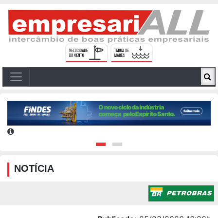
NOTÍCIA