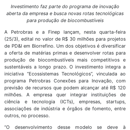
Investimento faz parte do programa de inovação
aberta da empresa e busca novas rotas tecnológicas
para produção de biocombustíveis
A Petrobras e a Finep lançam, nesta quarta-feira
(25/3), edital no valor de R$ 30 milhões para projetos
de PD&I em Biorrefino. Um dos objetivos é diversificar
a oferta de matérias primas e desenvolver rotas para
produção de biocombustíveis mais competitivos e
sustentáveis a longo prazo. O investimento integra a
iniciativa “Ecossistemas Tecnológicos”, vinculada ao
programa Petrobras Conexões para Inovação, com
previsão de recursos que podem alcançar até R$ 120
milhões. A empresa quer integrar instituições de
ciência e tecnologia (ICTs), empresas, startups,
associações de indústria e órgãos de fomento, entre
outros, no processo.
“O desenvolvimento desse modelo se deve à