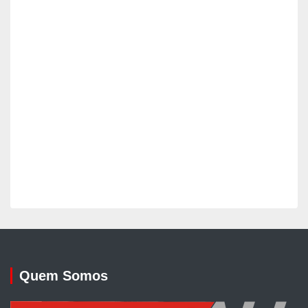
Quem Somos