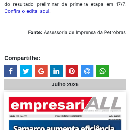
do resultado preliminar da primeira etapa em 17/7.
Confira o edital aqui
.
Fonte:
Assessoria de Imprensa da Petrobras
Compartilhe:
Julho 2026