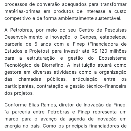
processos de conversão adequados para transformar
matérias-primas em produtos de interesse a custo
competitivo e de forma ambientalmente sustentável.
A Petrobras, por meio do seu Centro de Pesquisas
Desenvolvimento e Inovação, o Cenpes, estabeleceu
parceria de 5 anos com a Finep (Financiadora de
Estudos e Projetos) para investir até R$ 120 milhões
para a estruturação e gestão do Ecossistema
Tecnológico de Biorrefino. A instituição atuará como
gestora em diversas atividades como a organização
das chamadas públicas, articulação entre os
participantes, contratação e gestão técnico-financeira
dos projetos.
Conforme Elias Ramos, diretor de Inovação da Finep,
“a parceria entre Petrobras e Finep representa um
marco para o avanço da agenda de inovação em
energia no país. Como os principais financiadores de