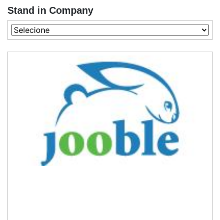
Stand in Company