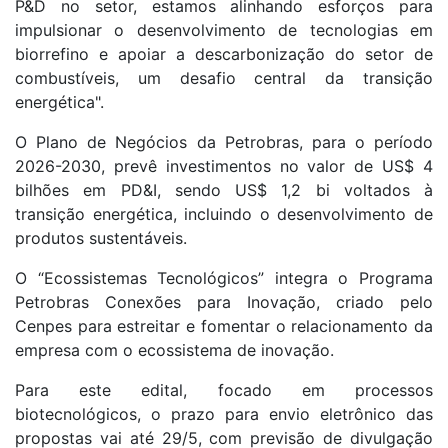
P&D no setor, estamos alinhando esforços para
impulsionar o desenvolvimento de tecnologias em
biorrefino e apoiar a descarbonização do setor de
combustíveis, um desafio central da transição
energética".
O Plano de Negócios da Petrobras, para o período
2026-2030, prevê investimentos no valor de US$ 4
bilhões em PD&I, sendo US$ 1,2 bi voltados à
transição energética, incluindo o desenvolvimento de
produtos sustentáveis.
O “Ecossistemas Tecnológicos” integra o Programa
Petrobras Conexões para Inovação, criado pelo
Cenpes para estreitar e fomentar o relacionamento da
empresa com o ecossistema de inovação.
Para este edital, focado em processos
biotecnológicos, o prazo para envio eletrônico das
propostas vai até 29/5, com previsão de divulgação