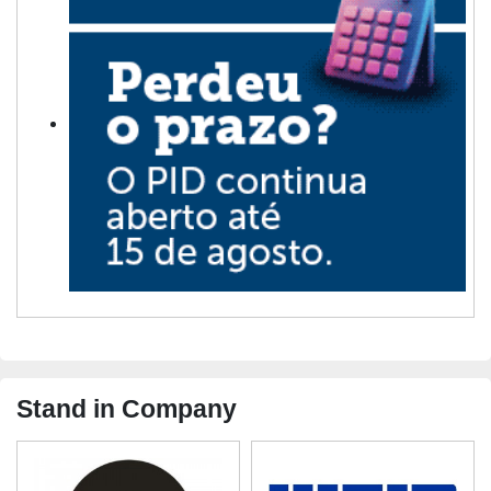
Stand in Company