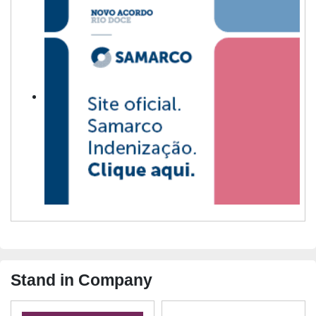
Stand in Company