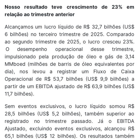
Nosso resultado teve crescimento de 23% em
relação ao trimestre anterior
Alcançamos um lucro líquido de R$ 32,7 bilhões (US$
6 bilhões) no terceiro trimestre de 2025. Comparado
ao segundo trimestre de 2025, o lucro cresceu 23%.
O desempenho operacional desse trimestre,
impulsionado pela produção de óleo e gás de 3,14
MMboed (milhões de barris de óleo equivalentes por
dia), nos levou a registrar um Fluxo de Caixa
Operacional de R$ 53,7 bilhões (US$ 9,9 bilhões) a
partir de um EBITDA ajustado de R$ 63,9 bilhões (US$
11,7 bilhões).
Sem eventos exclusivos, o lucro líquido somou R$
28,5 bilhões (US$ 5,2 bilhões), também superior ao
registrado no trimestre passado. Já o EBITDA
Ajustado, excluindo eventos exclusivos, alcançou R$
65,1 bilhões (US$ 12 bilhões). Os resultados também