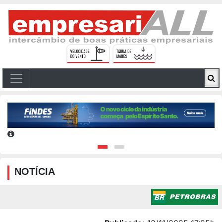
NOTÍCIA