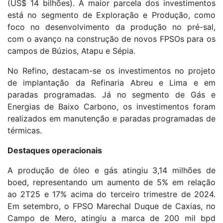
(US$ 14 bilhões). A maior parcela dos investimentos
está no segmento de Exploração e Produção, como
foco no desenvolvimento da produção no pré-sal,
com o avanço na construção de novos FPSOs para os
campos de Búzios, Atapu e Sépia.
No Refino, destacam-se os investimentos no projeto
de implantação da Refinaria Abreu e Lima e em
paradas programadas. Já no segmento de Gás e
Energias de Baixo Carbono, os investimentos foram
realizados em manutenção e paradas programadas de
térmicas.
Destaques operacionais
A produção de óleo e gás atingiu 3,14 milhões de
boed, representando um aumento de 5% em relação
ao 2T25 e 17% acima do terceiro trimestre de 2024.
Em setembro, o FPSO Marechal Duque de Caxias, no
Campo de Mero, atingiu a marca de 200 mil bpd