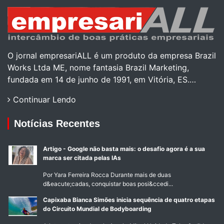
O jornal empresariALL é um produto da empresa Brazil
Works Ltda ME, nome fantasia Brazil Marketing,
fundada em 14 de junho de 1991, em Vitória, ES.…
Continuar Lendo
Notícias Recentes
Artigo - Google não basta mais: o desafio agora é a sua
marca ser citada pelas IAs
Por Yara Ferreira Rocca Durante mais de duas
d&eacute;cadas, conquistar boas posi&ccedi...
Capixaba Bianca Simões inicia sequência de quatro etapas
do Circuito Mundial de Bodyboarding