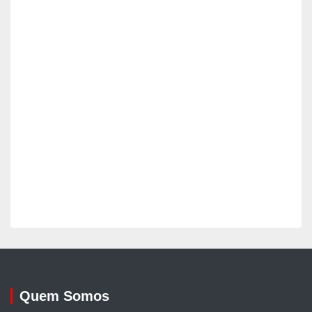
Quem Somos