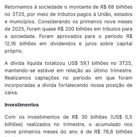
Retornamos à sociedade o montante de R$ 68 bilhões
no 3T25, por meio de tributos pagos à União, estados
e municípios. Considerando os primeiros nove meses
de 2025, foram quase R$ 200 bilhões em tributos para
a sociedade. Foram aprovados para o período R$
12,16 bilhões em dividendos e juros sobre capital
próprio.
A dívida líquida totalizou US$ 59,1 bilhões no 3T25,
mantendo-se estável em relação ao último trimestre.
Realizamos captações no período em que foram
incorporadas a dívida fortalecendo nossa posição de
caixa.
Investimentos
Com os investimentos de R$ 30 bilhões (US$ 5,5
bilhões) realizados no trimestre, o acumulado nos
nove primeiros meses do ano é de R$ 78,8 bilhões