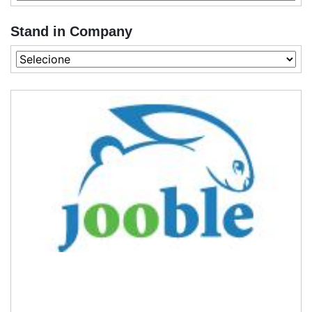
Stand in Company