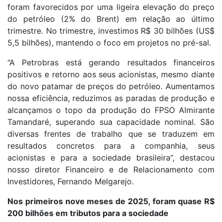
foram favorecidos por uma ligeira elevação do preço
do petróleo (2% do Brent) em relação ao último
trimestre. No trimestre, investimos R$ 30 bilhões (US$
5,5 bilhões), mantendo o foco em projetos no pré-sal.
“A Petrobras está gerando resultados financeiros
positivos e retorno aos seus acionistas, mesmo diante
do novo patamar de preços do petróleo. Aumentamos
nossa eficiência, reduzimos as paradas de produção e
alcançamos o topo da produção do FPSO Almirante
Tamandaré, superando sua capacidade nominal. São
diversas frentes de trabalho que se traduzem em
resultados concretos para a companhia, seus
acionistas e para a sociedade brasileira”, destacou
nosso diretor Financeiro e de Relacionamento com
Investidores, Fernando Melgarejo.
Nos primeiros nove meses de 2025, foram quase R$
200 bilhões em tributos para a sociedade