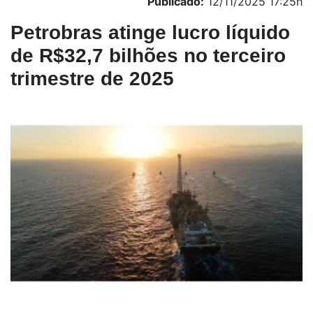
Publicado:
12/11/2025 17:25h
Petrobras atinge lucro líquido
de R$32,7 bilhões no terceiro
trimestre de 2025