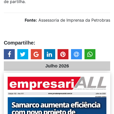
de partilha.
Fonte:
Assessoria de Imprensa da Petrobras
Compartilhe:
Julho 2026