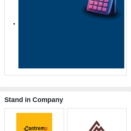
Stand in Company