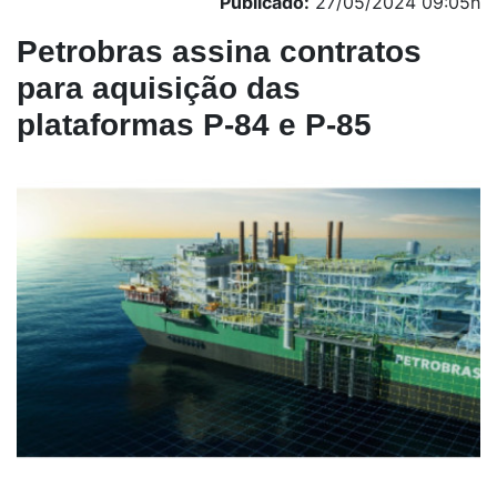
Publicado:
27/05/2024 09:05h
Petrobras assina contratos
para aquisição das
plataformas P-84 e P-85