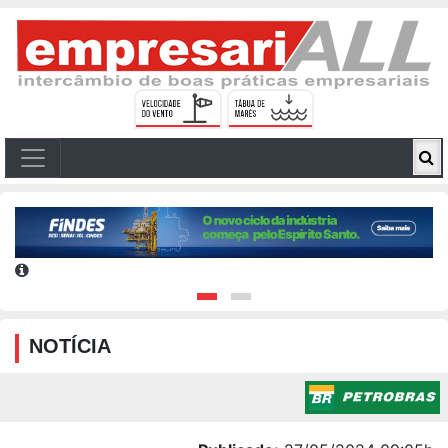
NOTÍCIA