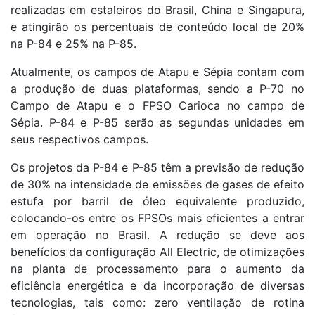
realizadas em estaleiros do Brasil, China e Singapura,
e atingirão os percentuais de conteúdo local de 20%
na P-84 e 25% na P-85.
Atualmente, os campos de Atapu e Sépia contam com
a produção de duas plataformas, sendo a P-70 no
Campo de Atapu e o FPSO Carioca no campo de
Sépia. P-84 e P-85 serão as segundas unidades em
seus respectivos campos.
Os projetos da P-84 e P-85 têm a previsão de redução
de 30% na intensidade de emissões de gases de efeito
estufa por barril de óleo equivalente produzido,
colocando-os entre os FPSOs mais eficientes a entrar
em operação no Brasil. A redução se deve aos
benefícios da configuração All Electric, de otimizações
na planta de processamento para o aumento da
eficiência energética e da incorporação de diversas
tecnologias, tais como: zero ventilação de rotina