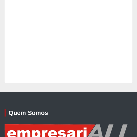
Quem Somos