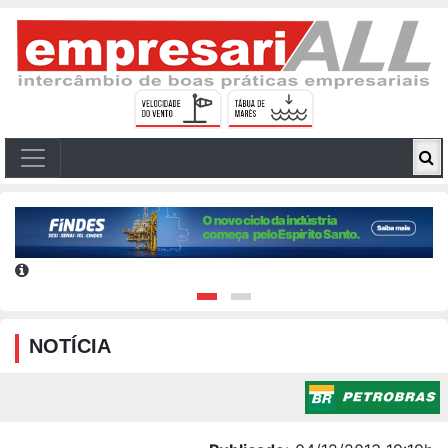
NOTÍCIA