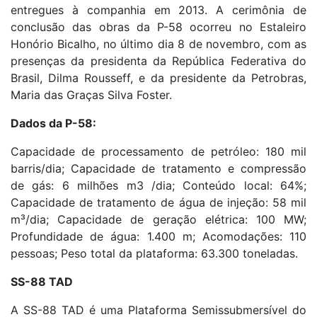
entregues à companhia em 2013. A cerimônia de
conclusão das obras da P-58 ocorreu no Estaleiro
Honório Bicalho, no último dia 8 de novembro, com as
presenças da presidenta da República Federativa do
Brasil, Dilma Rousseff, e da presidente da Petrobras,
Maria das Graças Silva Foster.
Dados da P-58:
Capacidade de processamento de petróleo: 180 mil
barris/dia; Capacidade de tratamento e compressão
de gás: 6 milhões m3 /dia; Conteúdo local: 64%;
Capacidade de tratamento de água de injeção: 58 mil
m³/dia; Capacidade de geração elétrica: 100 MW;
Profundidade de água: 1.400 m; Acomodações: 110
pessoas; Peso total da plataforma: 63.300 toneladas.
SS-88 TAD
A SS-88 TAD é uma Plataforma Semissubmersível do