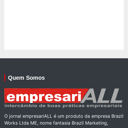
Quem Somos
O jornal empresariALL é um produto da empresa Brazil
Works Ltda ME, nome fantasia Brazil Marketing,