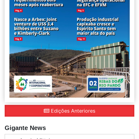
Edições Anteriores
Gigante News