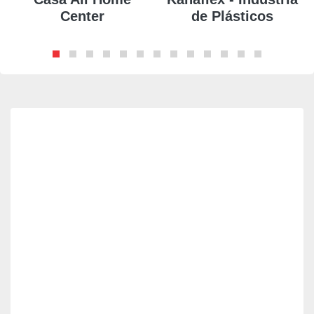
Center
de Plásticos