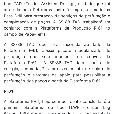
tipo TAD (Tender Assisted Drilling), unidade que foi
afretada pela Petrobras junto à empresa americana
Bass Drill para prestação de serviços de perfuração e
completação de poços. A SS-88 TAD trabalhará em
conjunto com a Plataforma de Produção P-61 no
campo de Papa-Terra.
A SS-88 TAD, que será ancorada ao lado da
Plataforma P-61, possui pacote modularizado de
perfuração que será montado no convés da
Plataforma P-61. A SS-88 TAD dará suporte de
energia, acomodações, armazenamento de fluido de
perfuração e sistemas de apoio para possibilitar a
perfuração dos poços a partir da Plataforma P-61.
P-61
A plataforma P-61, hoje cem por cento concluída, é a
primeira plataforma do tipo TLWP (Tension Leg
Wellhead Plataform) a operar no Brasil e será instalada