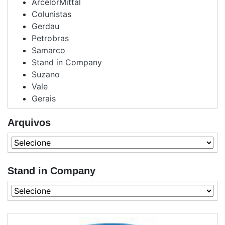
ArcelorMittal
Colunistas
Gerdau
Petrobras
Samarco
Stand in Company
Suzano
Vale
Gerais
Arquivos
Stand in Company