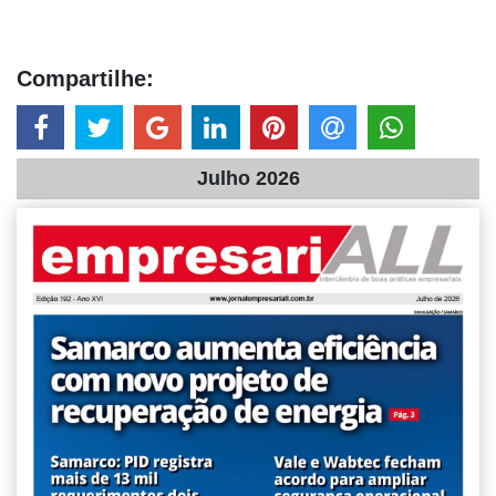
Compartilhe:
Julho 2026