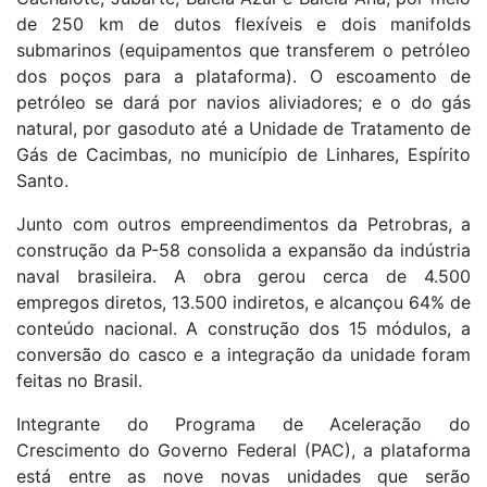
de 250 km de dutos flexíveis e dois manifolds
submarinos (equipamentos que transferem o petróleo
dos poços para a plataforma). O escoamento de
petróleo se dará por navios aliviadores; e o do gás
natural, por gasoduto até a Unidade de Tratamento de
Gás de Cacimbas, no município de Linhares, Espírito
Santo.
Junto com outros empreendimentos da Petrobras, a
construção da P-58 consolida a expansão da indústria
naval brasileira. A obra gerou cerca de 4.500
empregos diretos, 13.500 indiretos, e alcançou 64% de
conteúdo nacional. A construção dos 15 módulos, a
conversão do casco e a integração da unidade foram
feitas no Brasil.
Integrante do Programa de Aceleração do
Crescimento do Governo Federal (PAC), a plataforma
está entre as nove novas unidades que serão