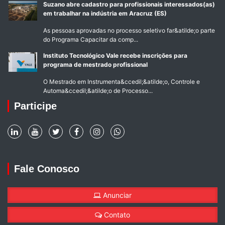
Suzano abre cadastro para profissionais interessados(as)
em trabalhar na indústria em Aracruz (ES)
As pessoas aprovadas no processo seletivo far&atilde;o parte
do Programa Capacitar da comp...
Instituto Tecnológico Vale recebe inscrições para
programa de mestrado profissional
O Mestrado em Instrumenta&ccedil;&atilde;o, Controle e
Automa&ccedil;&atilde;o de Processo...
Participe
Fale Conosco
Anunciar
Contato