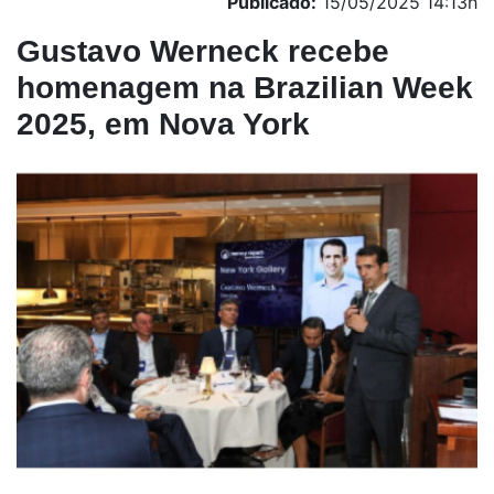
Publicado:
15/05/2025 14:13h
Gustavo Werneck recebe
homenagem na Brazilian Week
2025, em Nova York