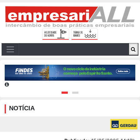
NOTÍCIA