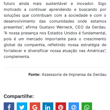
futuro ainda mais sustentável e inovador. Sigo
motivado a continuar aprendendo e buscando por
soluções que contribuam com a sociedade e com o
desenvolvimento das comunidades onde estamos
presentes”, afirma Gustavo Werneck, CEO da Gerdau.
“A nossa presença nos Estados Unidos é fundamental,
pois é um mercado importante para o crescimento
global da companhia, refletindo nossa estratégia de
fortalecer e diversificar nossa atuação nas Américas”,
complementa.
Fonte:
Assessoria de Imprensa da Gerdau
Compartilhe: