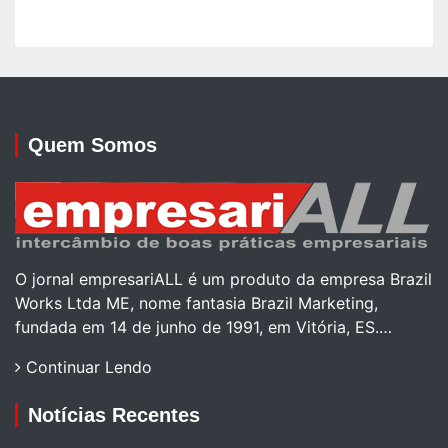
Quem Somos
O jornal empresariALL é um produto da empresa Brazil
Works Ltda ME, nome fantasia Brazil Marketing,
fundada em 14 de junho de 1991, em Vitória, ES.…
Continuar Lendo
Notícias Recentes