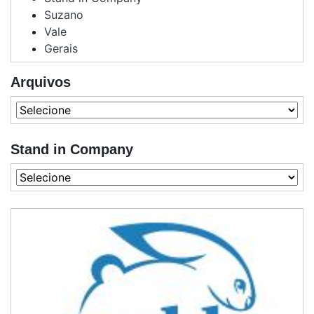
Suzano
Vale
Gerais
Arquivos
Stand in Company