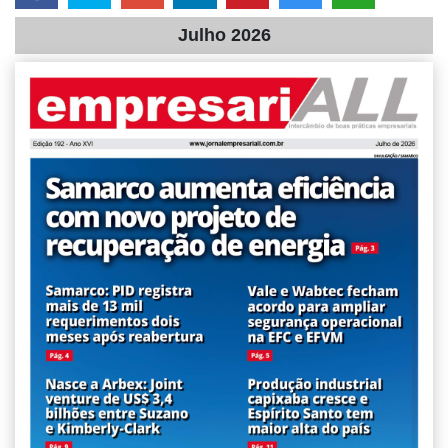
Julho 2026