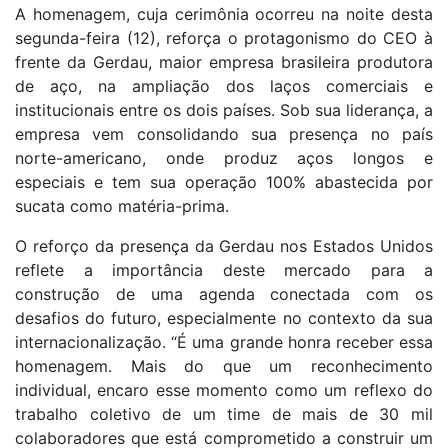
A homenagem, cuja cerimônia ocorreu na noite desta
segunda-feira (12), reforça o protagonismo do CEO à
frente da Gerdau, maior empresa brasileira produtora
de aço, na ampliação dos laços comerciais e
institucionais entre os dois países. Sob sua liderança, a
empresa vem consolidando sua presença no país
norte-americano, onde produz aços longos e
especiais e tem sua operação 100% abastecida por
sucata como matéria-prima.
O reforço da presença da Gerdau nos Estados Unidos
reflete a importância deste mercado para a
construção de uma agenda conectada com os
desafios do futuro, especialmente no contexto da sua
internacionalização. “É uma grande honra receber essa
homenagem. Mais do que um reconhecimento
individual, encaro esse momento como um reflexo do
trabalho coletivo de um time de mais de 30 mil
colaboradores que está comprometido a construir um