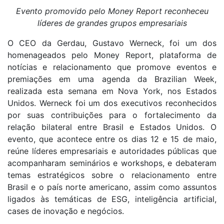
Evento promovido pelo Money Report reconheceu
líderes de grandes grupos empresariais
O CEO da Gerdau, Gustavo Werneck, foi um dos
homenageados pelo Money Report, plataforma de
notícias e relacionamento que promove eventos e
premiações em uma agenda da Brazilian Week,
realizada esta semana em Nova York, nos Estados
Unidos. Werneck foi um dos executivos reconhecidos
por suas contribuições para o fortalecimento da
relação bilateral entre Brasil e Estados Unidos. O
evento, que acontece entre os dias 12 e 15 de maio,
reúne líderes empresariais e autoridades públicas que
acompanharam seminários e workshops, e debateram
temas estratégicos sobre o relacionamento entre
Brasil e o país norte americano, assim como assuntos
ligados às temáticas de ESG, inteligência artificial,
cases de inovação e negócios.