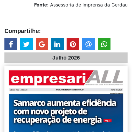
Fonte:
Assessoria de Imprensa da Gerdau
Compartilhe:
Julho 2026