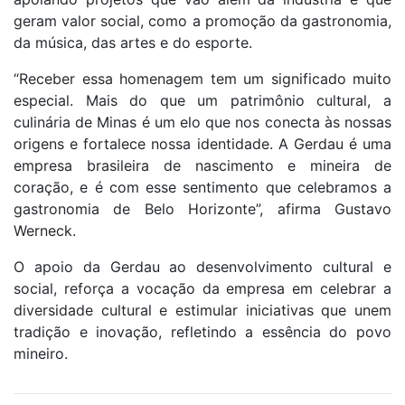
geram valor social, como a promoção da gastronomia,
da música, das artes e do esporte.
“Receber essa homenagem tem um significado muito
especial. Mais do que um patrimônio cultural, a
culinária de Minas é um elo que nos conecta às nossas
origens e fortalece nossa identidade. A Gerdau é uma
empresa brasileira de nascimento e mineira de
coração, e é com esse sentimento que celebramos a
gastronomia de Belo Horizonte”, afirma Gustavo
Werneck.
O apoio da Gerdau ao desenvolvimento cultural e
social, reforça a vocação da empresa em celebrar a
diversidade cultural e estimular iniciativas que unem
tradição e inovação, refletindo a essência do povo
mineiro.