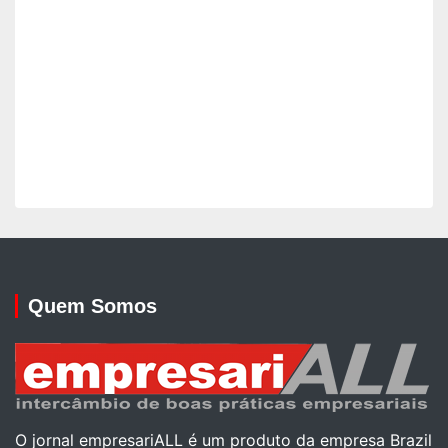
Quem Somos
O jornal empresariALL é um produto da empresa Brazil