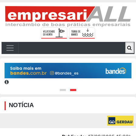
NOTÍCIA