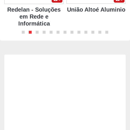
Redelan - Soluções
União Altoé Aluminio
em Rede e
Informática