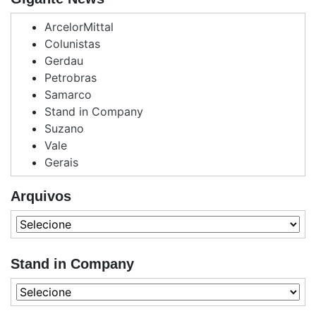
ArcelorMittal
Colunistas
Gerdau
Petrobras
Samarco
Stand in Company
Suzano
Vale
Gerais
Arquivos
Stand in Company