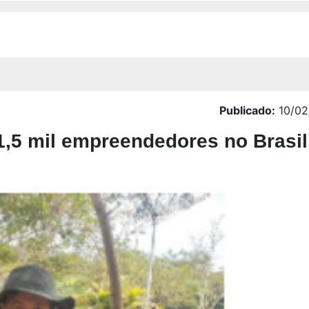
Publicado:
10/02
1,5 mil empreendedores no Brasi