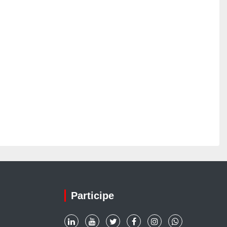
Participe