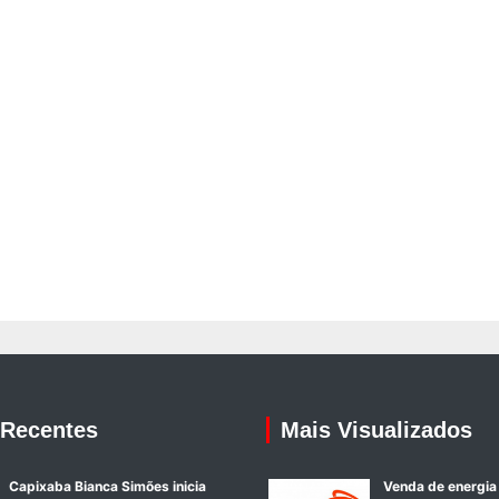
 Recentes
Mais Visualizados
Capixaba Bianca Simões inicia
Venda de energia