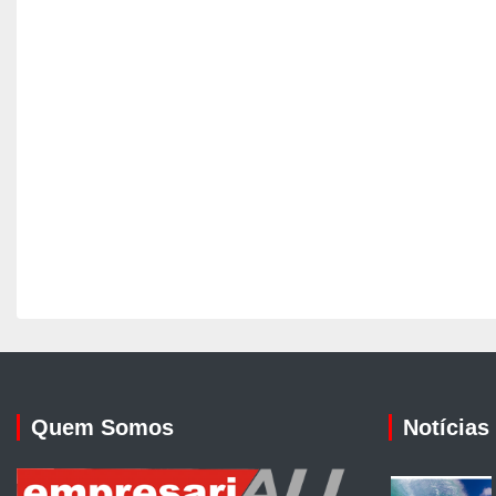
Quem Somos
Notícias