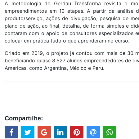
A metodologia do Gerdau Transforma revisita o mo
empreendimentos em 10 etapas. A partir da análise 
produto/serviço, ações de divulgação, pesquisa de mer
plano de ação, ao final, detalha, de forma simples e d
contaram com o apoio de consultores especializados 
colocar em prática tudo o que aprenderam no curso.
Criado em 2019, o projeto já contou com mais de 30 mi
beneficiando quase 8.527 alunos empreendedores de dive
Américas, como Argentina, México e Peru.
Compartilhe: