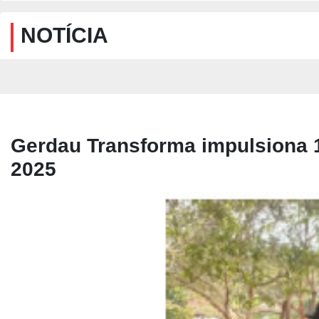
NOTÍCIA
Gerdau Transforma impulsiona 
2025