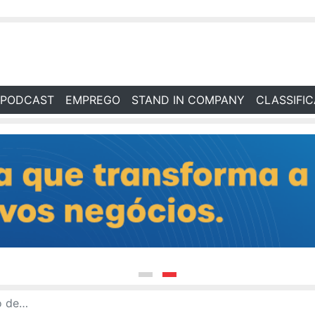
PODCAST
EMPREGO
STAND IN COMPANY
CLASSIFI
o de Interlagos