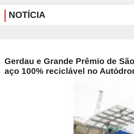
NOTÍCIA
Gerdau e Grande Prêmio de São
aço 100% reciclável no Autódro