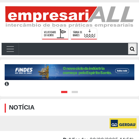
NOTÍCIA