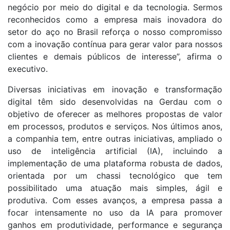
negócio por meio do digital e da tecnologia. Sermos
reconhecidos como a empresa mais inovadora do
setor do aço no Brasil reforça o nosso compromisso
com a inovação contínua para gerar valor para nossos
clientes e demais públicos de interesse”, afirma o
executivo.
Diversas iniciativas em inovação e transformação
digital têm sido desenvolvidas na Gerdau com o
objetivo de oferecer as melhores propostas de valor
em processos, produtos e serviços. Nos últimos anos,
a companhia tem, entre outras iniciativas, ampliado o
uso de inteligência artificial (IA), incluindo a
implementação de uma plataforma robusta de dados,
orientada por um chassi tecnológico que tem
possibilitado uma atuação mais simples, ágil e
produtiva. Com esses avanços, a empresa passa a
focar intensamente no uso da IA para promover
ganhos em produtividade, performance e segurança