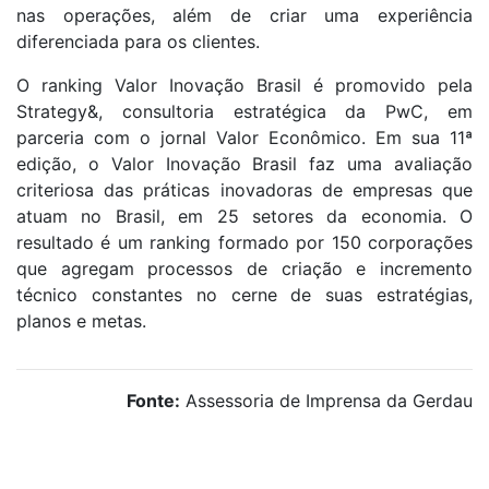
nas operações, além de criar uma experiência
diferenciada para os clientes.
O ranking Valor Inovação Brasil é promovido pela
Strategy&, consultoria estratégica da PwC, em
parceria com o jornal Valor Econômico. Em sua 11ª
edição, o Valor Inovação Brasil faz uma avaliação
criteriosa das práticas inovadoras de empresas que
atuam no Brasil, em 25 setores da economia. O
resultado é um ranking formado por 150 corporações
que agregam processos de criação e incremento
técnico constantes no cerne de suas estratégias,
planos e metas.
Fonte:
Assessoria de Imprensa da Gerdau