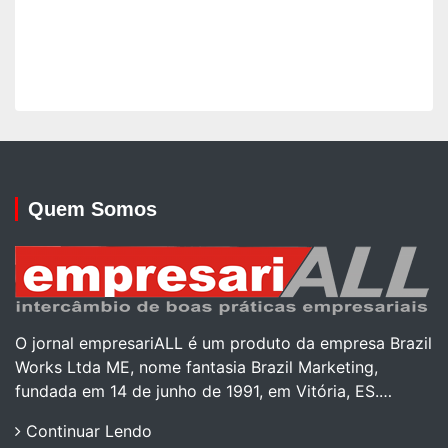
Quem Somos
O jornal empresariALL é um produto da empresa Brazil
Works Ltda ME, nome fantasia Brazil Marketing,
fundada em 14 de junho de 1991, em Vitória, ES.…
Continuar Lendo