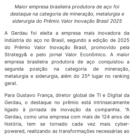
Maior empresa brasileira produtora de aço foi
destaque na categoria de mineração, metalurgia e
siderurgia do Prêmio Valor Inovação Brasil 2025
A Gerdau foi eleita a empresa mais inovadora da
indústria do aço no Brasil, segundo a edição de 2025
do Prêmio Valor Inovação Brasil, promovido pela
Strategy& e pelo jornal Valor Econômico. A maior
empresa brasileira produtora de aço conquistou a
segunda posição na categoria de mineração,
metalurgia e siderurgia, além do 25º lugar no ranking
geral.
Para Gustavo França, diretor global de TI e Digital da
Gerdau, o destaque no prêmio está intrinsecamente
ligado à jornada de inovação da companhia. “A
Gerdau, como uma empresa com mais de 124 anos de
história, tem se tornado cada vez mais cyber-
powered, realizando as transformações necessárias ao