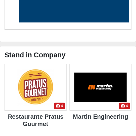
Stand in Company
4
4
Restaurante Pratus
Martin Engineering
Gourmet