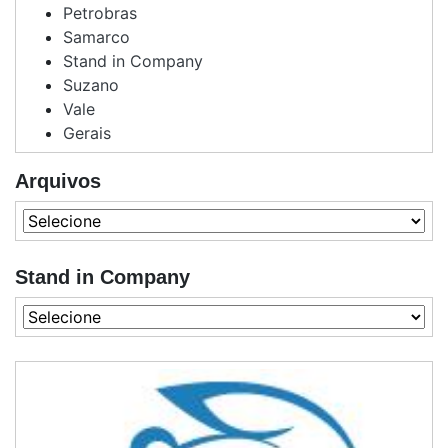
Petrobras
Samarco
Stand in Company
Suzano
Vale
Gerais
Arquivos
Stand in Company