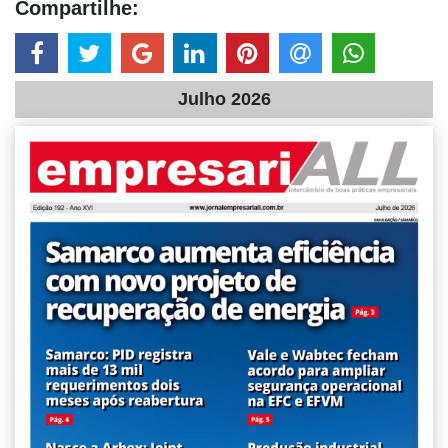
Compartilhe:
Julho 2026