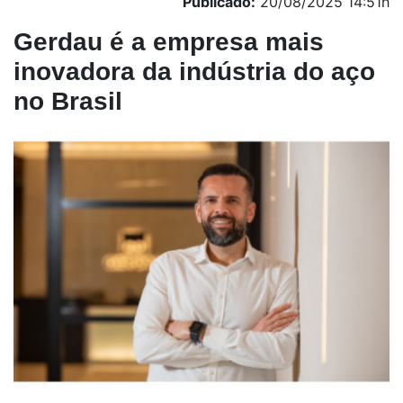
Publicado:
20/08/2025 14:51h
Gerdau é a empresa mais
inovadora da indústria do aço
no Brasil