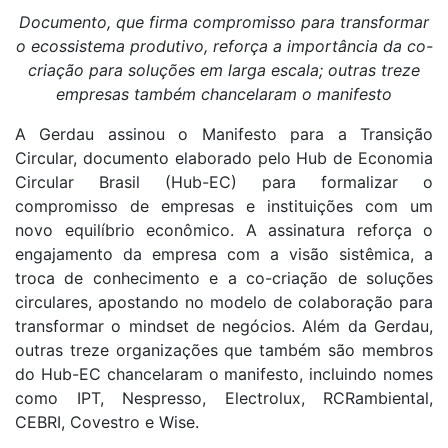
Documento, que firma compromisso para transformar
o ecossistema produtivo, reforça a importância da co-
criação para soluções em larga escala; outras treze
empresas também chancelaram o manifesto
A Gerdau assinou o Manifesto para a Transição
Circular, documento elaborado pelo Hub de Economia
Circular Brasil (Hub-EC) para formalizar o
compromisso de empresas e instituições com um
novo equilíbrio econômico. A assinatura reforça o
engajamento da empresa com a visão sistêmica, a
troca de conhecimento e a co-criação de soluções
circulares, apostando no modelo de colaboração para
transformar o mindset de negócios. Além da Gerdau,
outras treze organizações que também são membros
do Hub-EC chancelaram o manifesto, incluindo nomes
como IPT, Nespresso, Electrolux, RCRambiental,
CEBRI, Covestro e Wise.