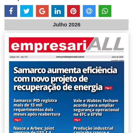
Julho 2026