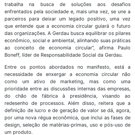
trabalha na busca de soluções aos desafios
enfrentados pela sociedade e, mais uma vez, se une a
parceiros para deixar um legado positivo, uma vez
que entende que a economia circular guiará o futuro
das organizações. A Gerdau busca equilibrar os pilares
econômico, social e ambiental, alinhando suas práticas
ao conceito de economia circular”, afirma Paulo
Boneff, líder de Responsabilidade Social da Gerdau.
Entre os pontos abordados no manifesto, está a
necessidade de enxergar a economia circular não
como um ativo de marketing, mas como uma
prioridade entre as discussões internas das empresas,
do chão de fábrica à presidência, visando ao
redesenho de processos. Além disso, reitera que a
definição de lucro e de geração de valor se dá, agora,
por uma nova régua econômica, que inclui as fases de
design, seleção de matérias-primas, uso e pós-uso de
um produto.