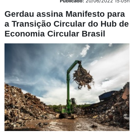
Publicado:
20/06/2022 15:05h
Gerdau assina Manifesto para
a Transição Circular do Hub de
Economia Circular Brasil