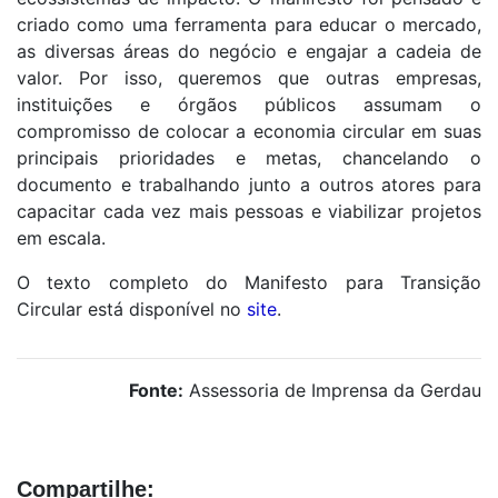
criado como uma ferramenta para educar o mercado,
as diversas áreas do negócio e engajar a cadeia de
valor. Por isso, queremos que outras empresas,
instituições e órgãos públicos assumam o
compromisso de colocar a economia circular em suas
principais prioridades e metas, chancelando o
documento e trabalhando junto a outros atores para
capacitar cada vez mais pessoas e viabilizar projetos
em escala.
O texto completo do Manifesto para Transição
Circular está disponível no
site
.
Fonte:
Assessoria de Imprensa da Gerdau
Compartilhe: