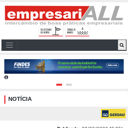
NOTÍCIA