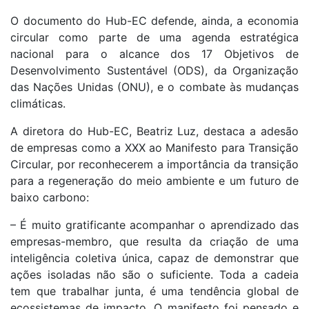
O documento do Hub-EC defende, ainda, a economia
circular como parte de uma agenda estratégica
nacional para o alcance dos 17 Objetivos de
Desenvolvimento Sustentável (ODS), da Organização
das Nações Unidas (ONU), e o combate às mudanças
climáticas.
A diretora do Hub-EC, Beatriz Luz, destaca a adesão
de empresas como a XXX ao Manifesto para Transição
Circular, por reconhecerem a importância da transição
para a regeneração do meio ambiente e um futuro de
baixo carbono:
– É muito gratificante acompanhar o aprendizado das
empresas-membro, que resulta da criação de uma
inteligência coletiva única, capaz de demonstrar que
ações isoladas não são o suficiente. Toda a cadeia
tem que trabalhar junta, é uma tendência global de
ecossistemas de impacto. O manifesto foi pensado e