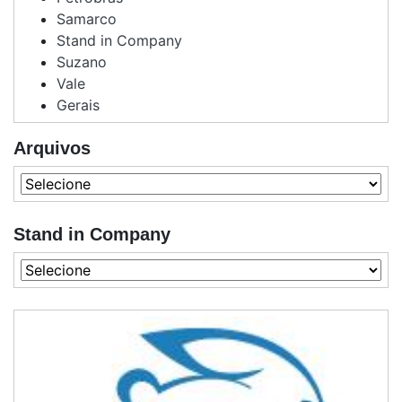
Samarco
Stand in Company
Suzano
Vale
Gerais
Arquivos
Stand in Company