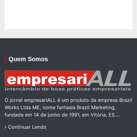
Quem Somos
O jornal empresariALL é um produto da empresa Brazil
Works Ltda ME, nome fantasia Brazil Marketing,
fundada em 14 de junho de 1991, em Vitória, ES.…
Continuar Lendo