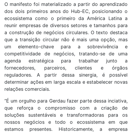
O manifesto foi materializado a partir do aprendizado
dos dois primeiros anos do Hub-EC, posicionando o
ecossistema como o primeiro da América Latina a
reunir empresas de diversos setores e tamanhos para
a construção de negócios circulares. O texto destaca
que a transição circular não é mais uma opção, mas
um elemento-chave para a sobrevivência e
competitividade de negócios, tratando-se de uma
agenda estratégica para trabalhar junto a
fornecedores, parceiros, clientes e órgãos
reguladores. A partir dessa sinergia, é possível
determinar ações em larga escala e estabelecer novas
relações comerciais.
“É um orgulho para Gerdau fazer parte dessa inciativa,
que reforça o compromisso com a criação de
soluções sustentáveis e transformadoras para os
nossos negócios e todo o ecossistema em que
estamos presentes. Historicamente, a empresa