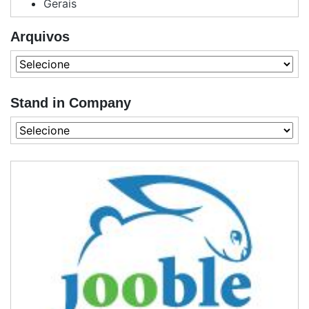
Gerais
Arquivos
Stand in Company