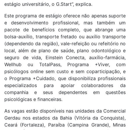
estágio universitário, o G.Start”, explica.
Este programa de estágio oferece não apenas suporte
e desenvolvimento profissional, mas também um
pacote de benefícios completo, que abrange uma
bolsa-auxílio, transporte fretado ou auxílio transporte
(dependendo da região), vale-refeição ou refeitório no
local, além de plano de saúde, plano odontológico e
seguro de vida, Einstein Conecta, auxílio-farmácia,
Wellhub ou TotalPass, Programa +Viver, com
psicólogos online sem custo e sem coparticipação, e
o Programa +Cuidado, que disponibiliza profissionais
especializados para apoiar colaboradores da
companhia e seus dependentes em questões
psicológicas e financeiras.
As vagas estão disponíveis nas unidades da Comercial
Gerdau nos estados da Bahia (Vitória da Conquista),
Ceará (Fortaleza), Paraíba (Campina Grande), Minas