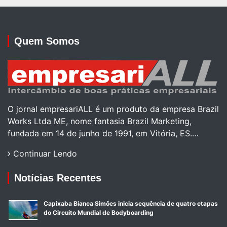
Quem Somos
O jornal empresariALL é um produto da empresa Brazil
Works Ltda ME, nome fantasia Brazil Marketing,
fundada em 14 de junho de 1991, em Vitória, ES.…
Continuar Lendo
Notícias Recentes
Capixaba Bianca Simões inicia sequência de quatro etapas
do Circuito Mundial de Bodyboarding