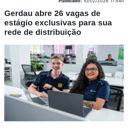
Publicado:
10/02/2026 17:54h
Gerdau abre 26 vagas de
estágio exclusivas para sua
rede de distribuição