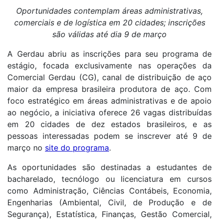
Oportunidades contemplam áreas administrativas,
comerciais e de logística em 20 cidades; inscrições
são válidas até dia 9 de março
A Gerdau abriu as inscrições para seu programa de
estágio, focada exclusivamente nas operações da
Comercial Gerdau (CG), canal de distribuição de aço
maior da empresa brasileira produtora de aço. Com
foco estratégico em áreas administrativas e de apoio
ao negócio, a iniciativa oferece 26 vagas distribuídas
em 20 cidades de dez estados brasileiros, e as
pessoas interessadas podem se inscrever até 9 de
março no
site do programa
.
As oportunidades são destinadas a estudantes de
bacharelado, tecnólogo ou licenciatura em cursos
como Administração, Ciências Contábeis, Economia,
Engenharias (Ambiental, Civil, de Produção e de
Segurança), Estatística, Finanças, Gestão Comercial,