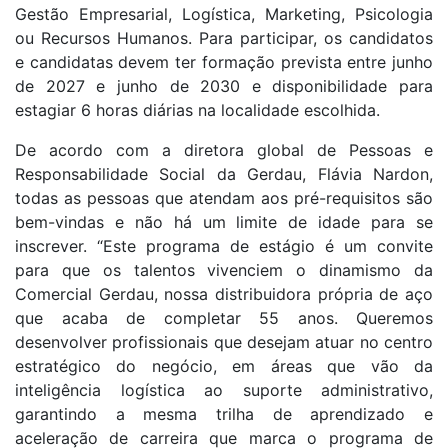
Gestão Empresarial, Logística, Marketing, Psicologia
ou Recursos Humanos. Para participar, os candidatos
e candidatas devem ter formação prevista entre junho
de 2027 e junho de 2030 e disponibilidade para
estagiar 6 horas diárias na localidade escolhida.
De acordo com a diretora global de Pessoas e
Responsabilidade Social da Gerdau, Flávia Nardon,
todas as pessoas que atendam aos pré-requisitos são
bem-vindas e não há um limite de idade para se
inscrever. “Este programa de estágio é um convite
para que os talentos vivenciem o dinamismo da
Comercial Gerdau, nossa distribuidora própria de aço
que acaba de completar 55 anos. Queremos
desenvolver profissionais que desejam atuar no centro
estratégico do negócio, em áreas que vão da
inteligência logística ao suporte administrativo,
garantindo a mesma trilha de aprendizado e
aceleração de carreira que marca o programa de