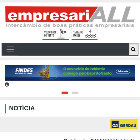
NOTÍCIA