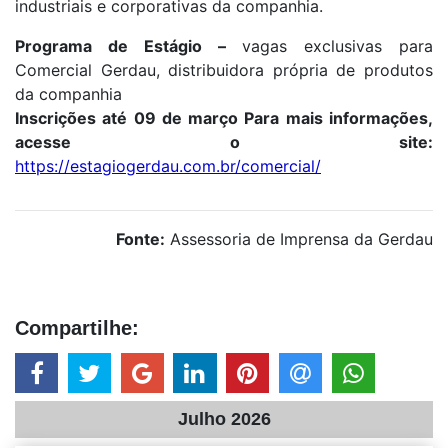
industriais e corporativas da companhia.
Programa de Estágio –
vagas exclusivas para
Comercial Gerdau, distribuidora própria de produtos
da companhia
Inscrições até 09 de março Para mais informações,
acesse o site:
https://estagiogerdau.com.br/comercial/
Fonte:
Assessoria de Imprensa da Gerdau
Compartilhe:
Julho 2026