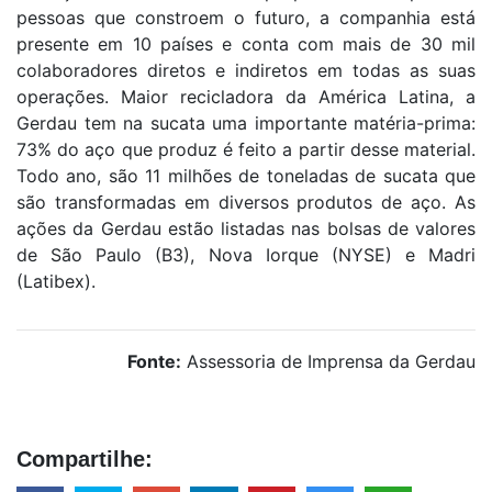
pessoas que constroem o futuro, a companhia está
presente em 10 países e conta com mais de 30 mil
colaboradores diretos e indiretos em todas as suas
operações. Maior recicladora da América Latina, a
Gerdau tem na sucata uma importante matéria-prima:
73% do aço que produz é feito a partir desse material.
Todo ano, são 11 milhões de toneladas de sucata que
são transformadas em diversos produtos de aço. As
ações da Gerdau estão listadas nas bolsas de valores
de São Paulo (B3), Nova Iorque (NYSE) e Madri
(Latibex).
Fonte:
Assessoria de Imprensa da Gerdau
Compartilhe: