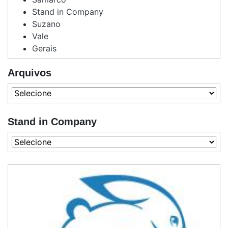
Stand in Company
Suzano
Vale
Gerais
Arquivos
Stand in Company