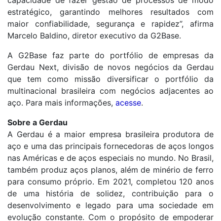
estratégico, garantindo melhores resultados com
maior confiabilidade, segurança e rapidez”, afirma
Marcelo Baldino, diretor executivo da G2Base.
A G2Base faz parte do portfólio de empresas da
Gerdau Next, divisão de novos negócios da Gerdau
que tem como missão diversificar o portfólio da
multinacional brasileira com negócios adjacentes ao
aço. Para mais informações,
acesse
.
Sobre a Gerdau
A Gerdau é a maior empresa brasileira produtora de
aço e uma das principais fornecedoras de aços longos
nas Américas e de aços especiais no mundo. No Brasil,
também produz aços planos, além de minério de ferro
para consumo próprio. Em 2021, completou 120 anos
de uma história de solidez, contribuição para o
desenvolvimento e legado para uma sociedade em
evolução constante. Com o propósito de empoderar