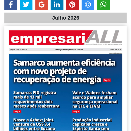
Julho 2026