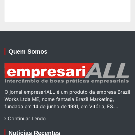
Quem Somos
O jornal empresariALL é um produto da empresa Brazil
Works Ltda ME, nome fantasia Brazil Marketing,
fundada em 14 de junho de 1991, em Vitória, ES.…
Continuar Lendo
Notícias Recentes