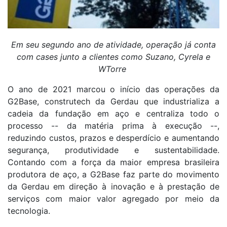
Em seu segundo ano de atividade, operação já conta
com cases junto a clientes como Suzano, Cyrela e
WTorre
O ano de 2021 marcou o início das operações da
G2Base, construtech da Gerdau que industrializa a
cadeia da fundação em aço e centraliza todo o
processo -- da matéria prima à execução --,
reduzindo custos, prazos e desperdício e aumentando
segurança, produtividade e sustentabilidade.
Contando com a força da maior empresa brasileira
produtora de aço, a G2Base faz parte do movimento
da Gerdau em direção à inovação e à prestação de
serviços com maior valor agregado por meio da
tecnologia.