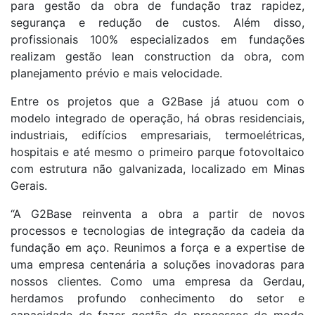
para gestão da obra de fundação traz rapidez,
segurança e redução de custos. Além disso,
profissionais 100% especializados em fundações
realizam gestão lean construction da obra, com
planejamento prévio e mais velocidade.
Entre os projetos que a G2Base já atuou com o
modelo integrado de operação, há obras residenciais,
industriais, edifícios empresariais, termoelétricas,
hospitais e até mesmo o primeiro parque fotovoltaico
com estrutura não galvanizada, localizado em Minas
Gerais.
“A G2Base reinventa a obra a partir de novos
processos e tecnologias de integração da cadeia da
fundação em aço. Reunimos a força e a expertise de
uma empresa centenária a soluções inovadoras para
nossos clientes. Como uma empresa da Gerdau,
herdamos profundo conhecimento do setor e
capacidade de fazer gestão de processos de modo