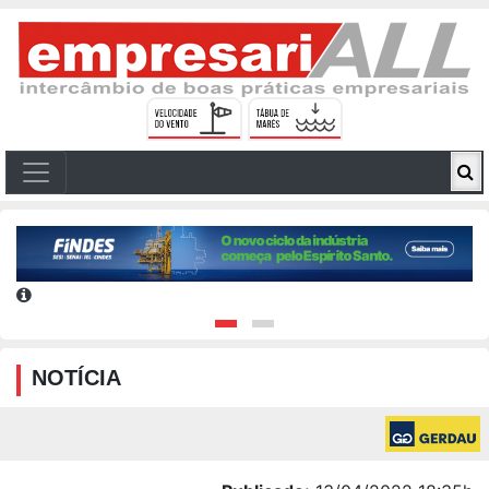
NOTÍCIA