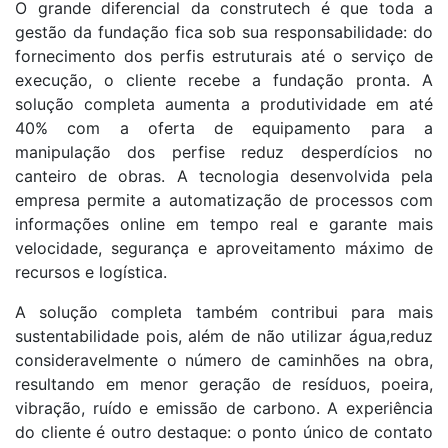
O grande diferencial da construtech é que toda a
gestão da fundação fica sob sua responsabilidade: do
fornecimento dos perfis estruturais até o serviço de
execução, o cliente recebe a fundação pronta. A
solução completa aumenta a produtividade em até
40% com a oferta de equipamento para a
manipulação dos perfise reduz desperdícios no
canteiro de obras. A tecnologia desenvolvida pela
empresa permite a automatização de processos com
informações online em tempo real e garante mais
velocidade, segurança e aproveitamento máximo de
recursos e logística.
A solução completa também contribui para mais
sustentabilidade pois, além de não utilizar água,reduz
consideravelmente o número de caminhões na obra,
resultando em menor geração de resíduos, poeira,
vibração, ruído e emissão de carbono. A experiência
do cliente é outro destaque: o ponto único de contato