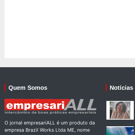
Quem Somos
Notícias
O jornal empresariALL é um produto da
empresa Brazil Works Ltda ME, nome