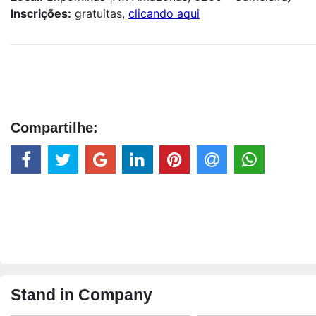
Inscrições:
gratuitas,
clicando aqui
Compartilhe:
Stand in Company