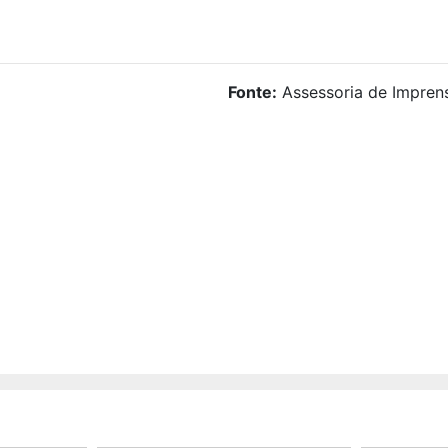
Fonte:
Assessoria de Impren