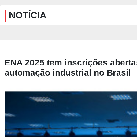
NOTÍCIA
ENA 2025 tem inscrições aberta
automação industrial no Brasil