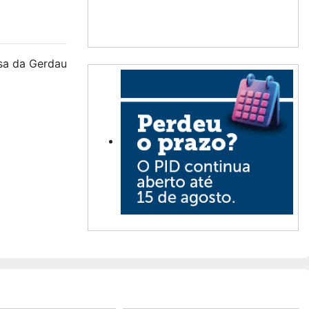
sa da Gerdau