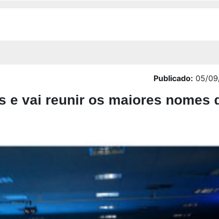
Publicado:
05/09/
s e vai reunir os maiores nomes 