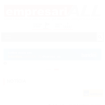
NOTÍCIA