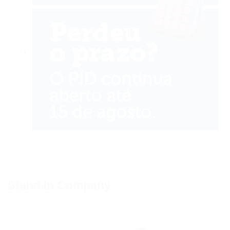
Stand in Company