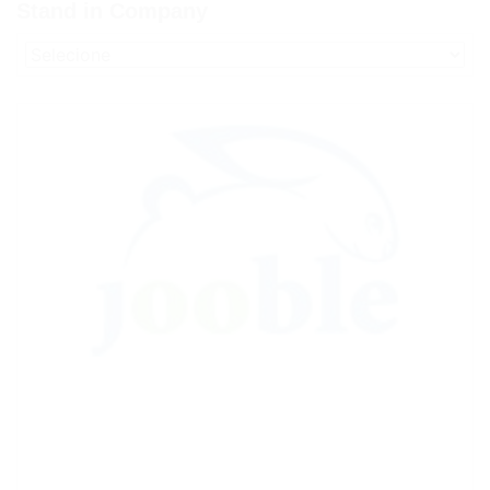
Stand in Company