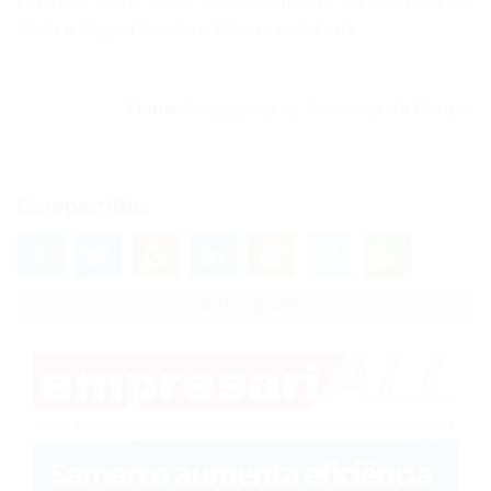
Lafaiete, Ouro Preto (especialmente os distritos de
Mota e Miguel Burnier), Moeda e Itabirito.
Fonte:
Assessoria de Imprensa da Gerdau
Compartilhe:
Julho 2026