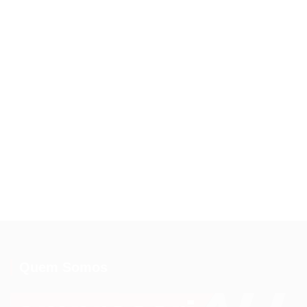
Quem Somos