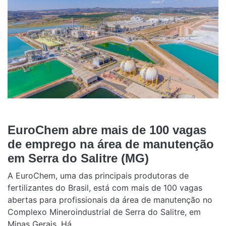
EuroChem abre mais de 100 vagas
de emprego na área de manutenção
em Serra do Salitre (MG)
A EuroChem, uma das principais produtoras de
fertilizantes do Brasil, está com mais de 100 vagas
abertas para profissionais da área de manutenção no
Complexo Mineroindustrial de Serra do Salitre, em
Minas Gerais. Há...