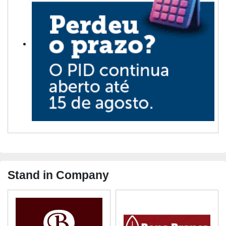
Stand in Company