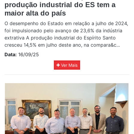
produção industrial do ES tem a
maior alta do país
O desempenho do Estado em relação a julho de 2024,
foi impulsionado pelo avanço de 23,6% da indústria
extrativa A produção industrial do Espírito Santo
cresceu 14,5% em julho deste ano, na compara&c...
Data:
16/09/25
Ver Mais