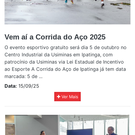
Vem aí a Corrida do Aço 2025
O evento esportivo gratuito será dia 5 de outubro no
Centro Industrial da Usiminas em Ipatinga, com
patrocínio da Usiminas via Lei Estadual de Incentivo
ao Esporte A Corrida do Aço de Ipatinga já tem data
marcada: 5 de ...
Data:
15/09/25
Ver Mais