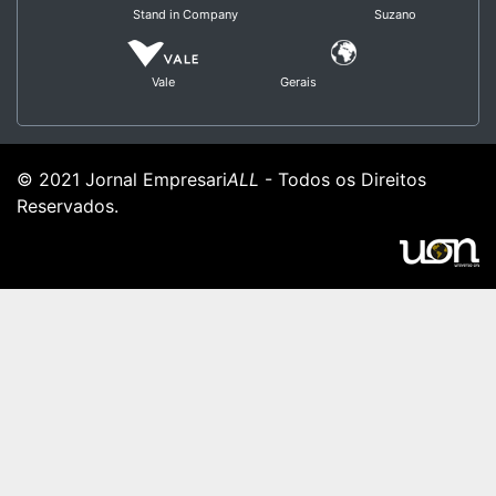
Stand in Company
Suzano
Vale
Gerais
© 2021 Jornal Empresari
ALL
- Todos os Direitos
Reservados.