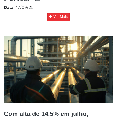
Data:
17/09/25
Ver Mais
Com alta de 14,5% em julho,