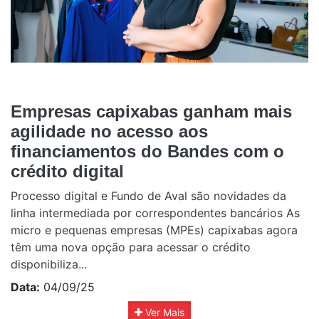
Empresas capixabas ganham mais
agilidade no acesso aos
financiamentos do Bandes com o
crédito digital
Processo digital e Fundo de Aval são novidades da
linha intermediada por correspondentes bancários As
micro e pequenas empresas (MPEs) capixabas agora
têm uma nova opção para acessar o crédito
disponibiliza...
Data:
04/09/25
Ver Mais