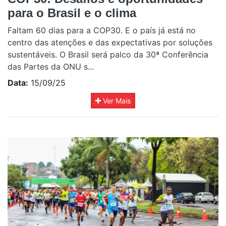
para o Brasil e o clima
Faltam 60 dias para a COP30. E o país já está no
centro das atenções e das expectativas por soluções
sustentáveis. O Brasil será palco da 30ª Conferência
das Partes da ONU s...
Data:
15/09/25
Ver Mais