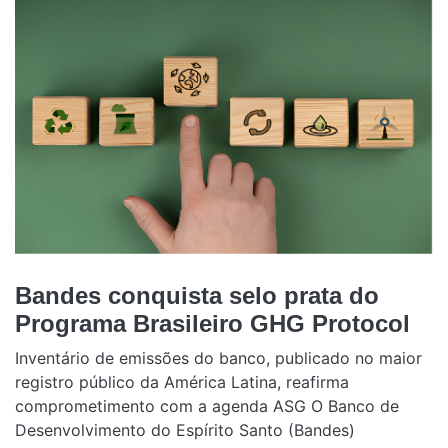
Bandes conquista selo prata do
Programa Brasileiro GHG Protocol
Inventário de emissões do banco, publicado no maior
registro público da América Latina, reafirma
comprometimento com a agenda ASG O Banco de
Desenvolvimento do Espírito Santo (Bandes)