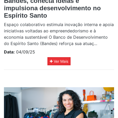
Bandes, conecta ideias e
impulsiona desenvolvimento no
Espírito Santo
Espaço colaborativo estimula inovação interna e apoia
iniciativas voltadas ao empreendedorismo e à
economia sustentável O Banco de Desenvolvimento
do Espírito Santo (Bandes) reforça sua atuaç...
Data:
04/09/25
Ver Mais