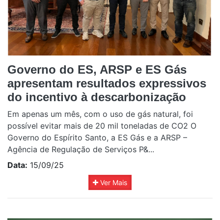
Governo do ES, ARSP e ES Gás
apresentam resultados expressivos
do incentivo à descarbonização
Em apenas um mês, com o uso de gás natural, foi
possível evitar mais de 20 mil toneladas de CO2 O
Governo do Espírito Santo, a ES Gás e a ARSP –
Agência de Regulação de Serviços P&...
Data:
15/09/25
Ver Mais