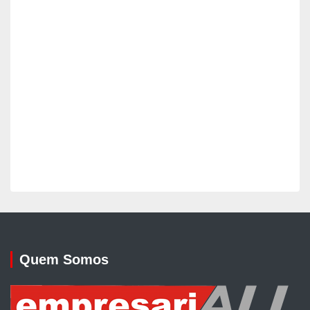
Quem Somos