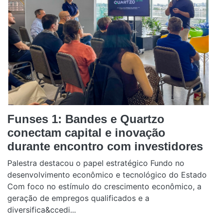
Funses 1: Bandes e Quartzo
conectam capital e inovação
durante encontro com investidores
Palestra destacou o papel estratégico Fundo no
desenvolvimento econômico e tecnológico do Estado
Com foco no estímulo do crescimento econômico, a
geração de empregos qualificados e a
diversifica&ccedi...