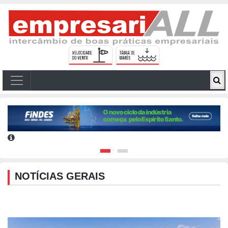
NOTÍCIAS GERAIS