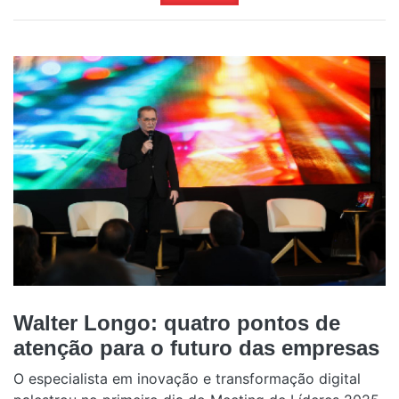
Walter Longo: quatro pontos de
atenção para o futuro das empresas
O especialista em inovação e transformação digital