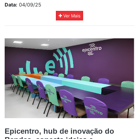
Data:
04/09/25
Ver Mais
Epicentro, hub de inovação do