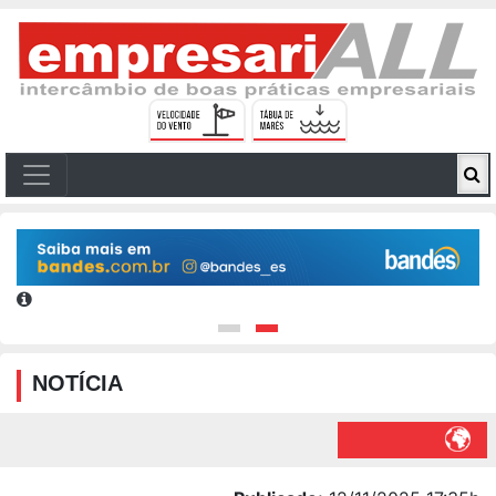
NOTÍCIA