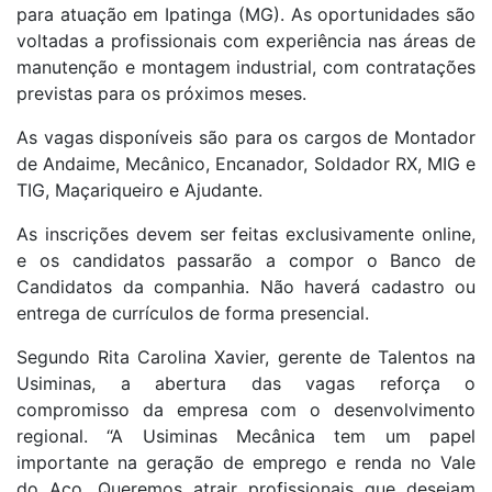
para atuação em Ipatinga (MG). As oportunidades são
voltadas a profissionais com experiência nas áreas de
manutenção e montagem industrial, com contratações
previstas para os próximos meses.
As vagas disponíveis são para os cargos de Montador
de Andaime, Mecânico, Encanador, Soldador RX, MIG e
TIG, Maçariqueiro e Ajudante.
As inscrições devem ser feitas exclusivamente online,
e os candidatos passarão a compor o Banco de
Candidatos da companhia. Não haverá cadastro ou
entrega de currículos de forma presencial.
Segundo Rita Carolina Xavier, gerente de Talentos na
Usiminas, a abertura das vagas reforça o
compromisso da empresa com o desenvolvimento
regional. “A Usiminas Mecânica tem um papel
importante na geração de emprego e renda no Vale
do Aço. Queremos atrair profissionais que desejam