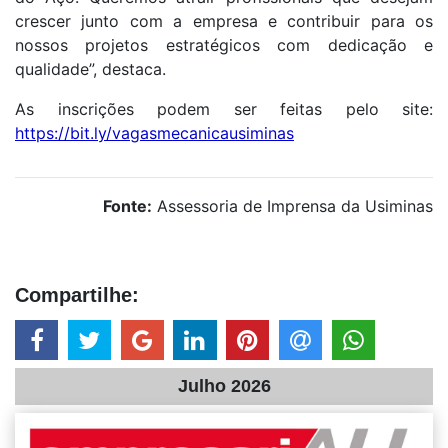
crescer junto com a empresa e contribuir para os
nossos projetos estratégicos com dedicação e
qualidade”, destaca.
As inscrições podem ser feitas pelo site:
https://bit.ly/vagasmecanicausiminas
Fonte:
Assessoria de Imprensa da Usiminas
Compartilhe:
Julho 2026