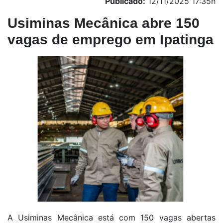
Publicado:
12/11/2025 17:35h
Usiminas Mecânica abre 150
vagas de emprego em Ipatinga
A Usiminas Mecânica está com 150 vagas abertas