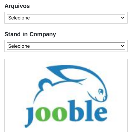
Arquivos
Stand in Company