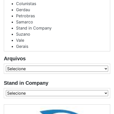
Colunistas
Gerdau
Petrobras
Samarco
Stand in Company
Suzano
Vale
Gerais
Arquivos
Stand in Company