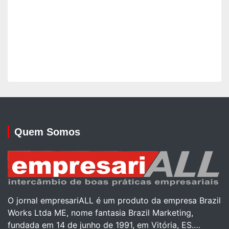
Quem Somos
O jornal empresariALL é um produto da empresa Brazil
Works Ltda ME, nome fantasia Brazil Marketing,
fundada em 14 de junho de 1991, em Vitória, ES.…