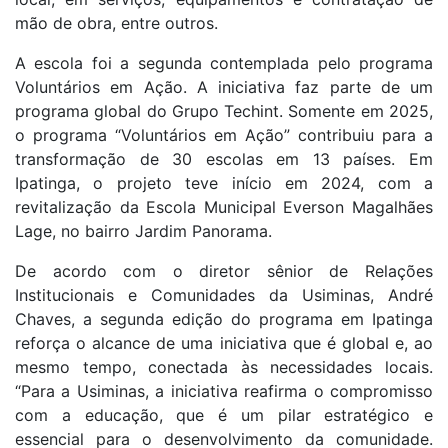
mão de obra, entre outros.
A escola foi a segunda contemplada pelo programa
Voluntários em Ação. A iniciativa faz parte de um
programa global do Grupo Techint. Somente em 2025,
o programa “Voluntários em Ação” contribuiu para a
transformação de 30 escolas em 13 países. Em
Ipatinga, o projeto teve início em 2024, com a
revitalização da Escola Municipal Everson Magalhães
Lage, no bairro Jardim Panorama.
De acordo com o diretor sênior de Relações
Institucionais e Comunidades da Usiminas, André
Chaves, a segunda edição do programa em Ipatinga
reforça o alcance de uma iniciativa que é global e, ao
mesmo tempo, conectada às necessidades locais.
“Para a Usiminas, a iniciativa reafirma o compromisso
com a educação, que é um pilar estratégico e
essencial para o desenvolvimento da comunidade.