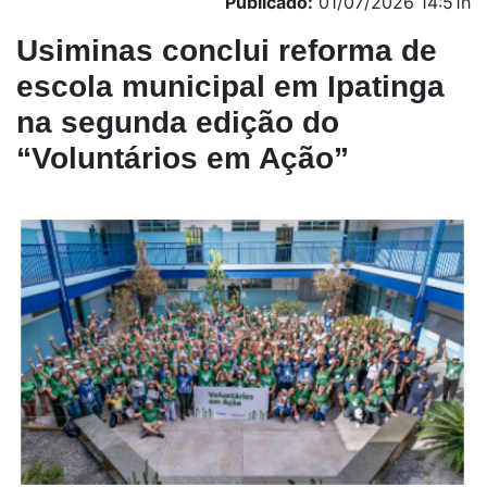
Publicado:
01/07/2026 14:51h
Usiminas conclui reforma de
escola municipal em Ipatinga
na segunda edição do
“Voluntários em Ação”