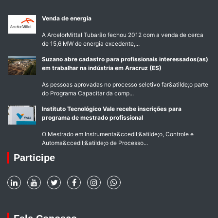
Venda de energia
A ArcelorMittal Tubarão fechou 2012 com a venda de cerca
de 15,6 MW de energia excedente,...
Suzano abre cadastro para profissionais interessados(as)
em trabalhar na indústria em Aracruz (ES)
As pessoas aprovadas no processo seletivo far&atilde;o parte
do Programa Capacitar da comp...
Instituto Tecnológico Vale recebe inscrições para
programa de mestrado profissional
O Mestrado em Instrumenta&ccedil;&atilde;o, Controle e
Automa&ccedil;&atilde;o de Processo...
Participe