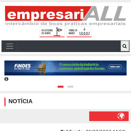
NOTÍCIA