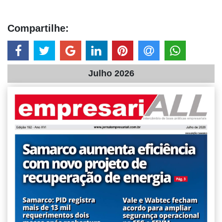
Compartilhe:
Julho 2026