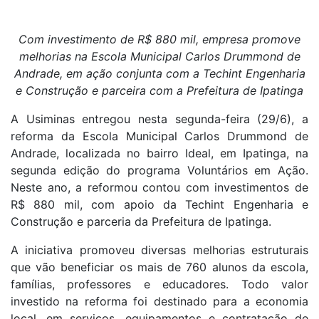
Com investimento de R$ 880 mil, empresa promove
melhorias na Escola Municipal Carlos Drummond de
Andrade, em ação conjunta com a Techint Engenharia
e Construção e parceira com a Prefeitura de Ipatinga
A Usiminas entregou nesta segunda-feira (29/6), a
reforma da Escola Municipal Carlos Drummond de
Andrade, localizada no bairro Ideal, em Ipatinga, na
segunda edição do programa Voluntários em Ação.
Neste ano, a reformou contou com investimentos de
R$ 880 mil, com apoio da Techint Engenharia e
Construção e parceria da Prefeitura de Ipatinga.
A iniciativa promoveu diversas melhorias estruturais
que vão beneficiar os mais de 760 alunos da escola,
famílias, professores e educadores. Todo valor
investido na reforma foi destinado para a economia
local, em serviços, equipamentos e contratação de