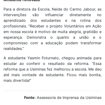
Para a diretora da Escola, Neide do Carmo Jabour, as
intervenções vão influenciar diretamente no
aprendizado dos estudantes e na rotina dos
profissionais. “Receber o projeto Voluntários em Ação
em nossa escola é motivo de muita alegria, gratidão e
esperança. Demonstra o quanto a união e o
compromisso com a educação podem transformar
realidades.”
A estudante Yasmin Foturnato, chegou animada para
estudar ao conferir o resultado da reforma. “Essa
reforma que a Usiminas fez melhorou a escola. Me deu
até mais vontade de estudante. Ficou mais bonita,
mais divertida!”
Fonte:
Assessoria de Imprensa da Usiminas