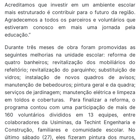
Acreditamos que investir em um ambiente escolar
mais estruturado é contribuir para o futuro da região.
Agradecemos a todos os parceiros e voluntários que
estiveram conosco em mais uma jornada pela
educação.”
Durante três meses de obra foram promovidas as
seguintes melhorias na unidade escolar: reforma de
quatro banheiros; revitalização dos mobiliários do
refeitório; revitalização do parquinho; substituição de
vidros; instalação de novos quadros de avisos;
manutenção de bebedouros; pintura geral e da quadra;
serviços de jardinagem; manutenção elétrica e limpeza
em toldos e coberturas. Para finalizar a reforma, o
programa contou com uma participação de mais de
160 voluntários divididos em 13 equipes, entre
colaboradores da Usiminas, da Techint Engenharia e
Construção, familiares e comunidade escolar. No
último sábado (27), eles fizeram pintura dos muros,