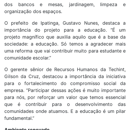
dos bancos e mesas, jardinagem, limpeza e
organização dos espaços.
O prefeito de Ipatinga, Gustavo Nunes, destaca a
importância do projeto para a educação. “É um
projeto magnífico que auxilia aquilo que é a base da
sociedade: a educação. Só temos a agradecer mais
uma reforma que vai contribuir muito para estudante e
comunidade escolar.”
O gerente sênior de Recursos Humanos da Techint,
Gilson da Cruz, destacou a importância da iniciativa
para o fortalecimento do compromisso social da
empresa. “Participar dessas ações é muito importante
para nós, por reforçar um valor que temos essencial
que é contribuir para o desenvolvimento das
comunidades onde atuamos. E a educação é um pilar
fundamental.”
Ambiente renovado