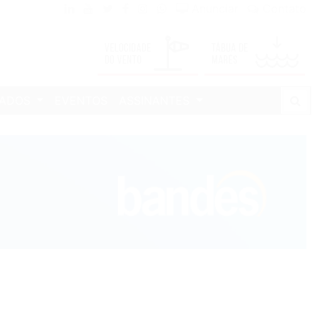
Anunciar
Contato
CADOS
EVENTOS
ASSINANTES