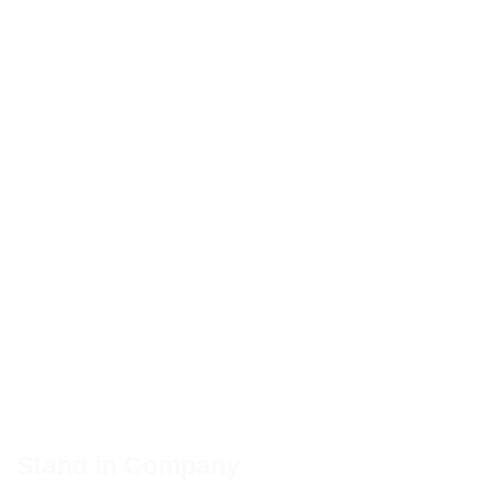
Stand in Company