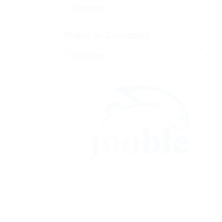
Stand in Company