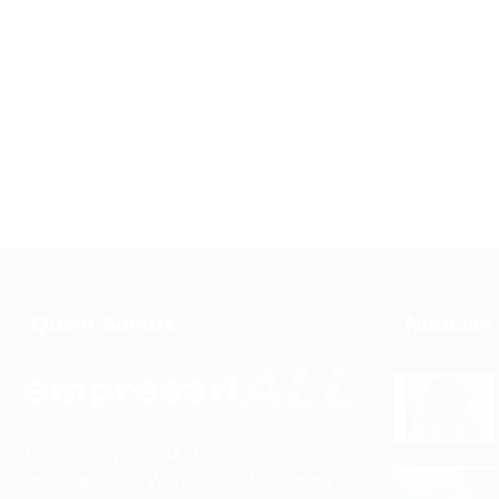
Quem Somos
Notícias
O jornal empresariALL é um produto da
empresa Brazil Works Ltda ME, nome