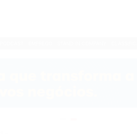
PODCAST
EMPREGO
STAND IN COMPANY
CLASSIFI
ria