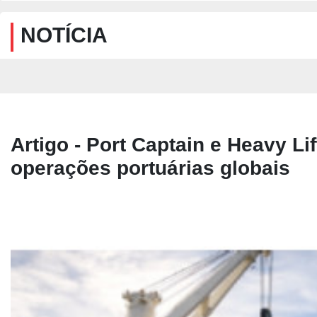
NOTÍCIA
Artigo - Port Captain e Heavy L
operações portuárias globais