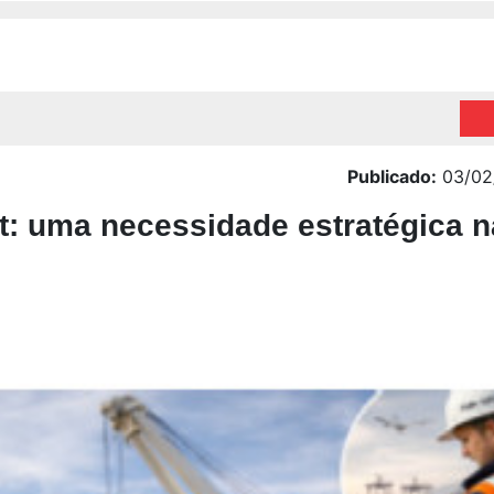
Publicado:
03/02
ift: uma necessidade estratégica 