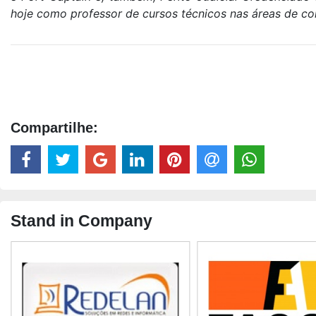
hoje como professor de cursos técnicos nas áreas de con
Compartilhe:
Stand in Company