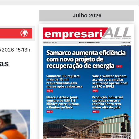
Julho 2026
/2026 15:13h
nas