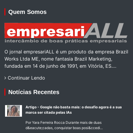
Quem Somos
O jornal empresariALL é um produto da empresa Brazil
Works Ltda ME, nome fantasia Brazil Marketing,
fundada em 14 de junho de 1991, em Vitória, ES.…
Continuar Lendo
Notícias Recentes
Artigo - Google não basta mais: o desafio agora é a sua
marca ser citada pelas IAs
Por Yara Ferreira Rocca Durante mais de duas
d&eacute;cadas, conquistar boas posi&ccedi...