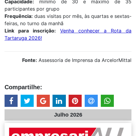
Capacidade:
mínimo de 30 e máximo de 35
participantes por grupo
Frequência:
duas visitas por mês, às quartas e sextas-
feiras, no turno da manhã
Link para inscrição:
Venha conhecer a Rota da
Tartaruga 2026!
Fonte:
Assessoria de Imprensa da ArcelorMittal
Compartilhe:
Julho 2026