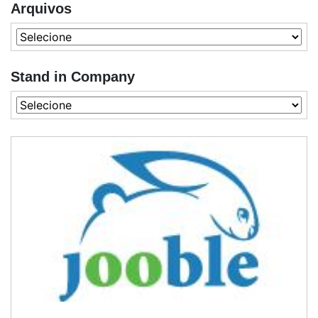
Arquivos
Stand in Company