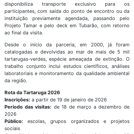
disponibiliza transporte exclusivo para os
participantes, com saída do ponto de encontro ou da
instituição previamente agendada, passando pelo
Projeto Tamar e pelo deck em Tubarão, com retorno
ao final da visita.
Desde o início da parceria, em 2000, já foram
catalogadas e devolvidas ao mar de mais de 5 mil
tartarugas-verdes, espécie ameaçada de extinção. O
trabalho conjunto inclui estudos científicos, análises
laboratoriais e monitoramento da qualidade ambiental
da região.
Rota da Tartaruga 2026
Inscrições:
a partir de 19 de janeiro de 2026
Período das visitas:
de 18 de março a dezembro de
2026
Público:
escolas, grupos organizados e projetos
sociais