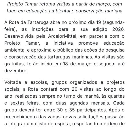
Projeto Tamar retoma visitas a partir de março, com
foco em educação ambiental e conservação marinha
A Rota da Tartaruga abre no próximo dia 19 (segunda-
feira), as inscrições para a sua edição 2026.
Desenvolvida pela ArcelorMittal, em parceria com o
Projeto Tamar, a iniciativa promove educação
ambiental e aproxima o público das ações de pesquisa
e conservação das tartarugas-marinhas. As visitas são
gratuitas, terão início em 18 de março e seguem até
dezembro.
Voltada a escolas, grupos organizados e projetos
sociais, a Rota contará com 20 visitas ao longo do
ano, realizadas sempre no turno da manhã, às quartas
e sextas-feiras, com duas agendas mensais. Cada
grupo deverá ter entre 30 e 35 participantes. Após o
preenchimento das vagas, novas solicitações passarão
a integrar uma lista de espera, respeitando a ordem de