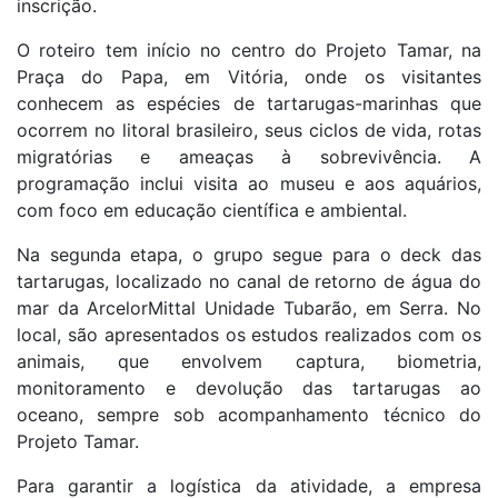
inscrição.
O roteiro tem início no centro do Projeto Tamar, na
Praça do Papa, em Vitória, onde os visitantes
conhecem as espécies de tartarugas-marinhas que
ocorrem no litoral brasileiro, seus ciclos de vida, rotas
migratórias e ameaças à sobrevivência. A
programação inclui visita ao museu e aos aquários,
com foco em educação científica e ambiental.
Na segunda etapa, o grupo segue para o deck das
tartarugas, localizado no canal de retorno de água do
mar da ArcelorMittal Unidade Tubarão, em Serra. No
local, são apresentados os estudos realizados com os
animais, que envolvem captura, biometria,
monitoramento e devolução das tartarugas ao
oceano, sempre sob acompanhamento técnico do
Projeto Tamar.
Para garantir a logística da atividade, a empresa