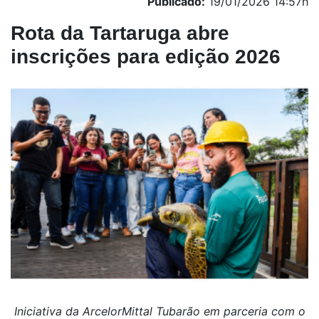
Publicado:
19/01/2026 14:57h
Rota da Tartaruga abre
inscrições para edição 2026
Iniciativa da ArcelorMittal Tubarão em parceria com o