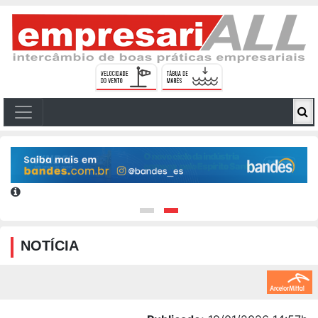
NOTÍCIA