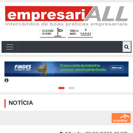
NOTÍCIA