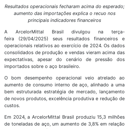
Resultados operacionais fecharam acima do esperado;
aumento das importações explica o recuo nos
principais indicadores financeiros
A ArcelorMittal Brasil divulgou na terça-
feira (29/04/2025) seus resultados financeiros e
operacionais relativos ao exercício de 2024. Os dados
consolidados de produção e vendas vieram acima das
expectativas, apesar do cenário de pressão dos
importados sobre o aço brasileiro.
O bom desempenho operacional veio atrelado ao
aumento de consumo interno de aço, alinhado a uma
bem estruturada estratégia de mercado, lançamento
de novos produtos, excelência produtiva e redução de
custos.
Em 2024, a ArcelorMittal Brasil produziu 15,3 milhões
de toneladas de aço, um aumento de 3,8% em relação