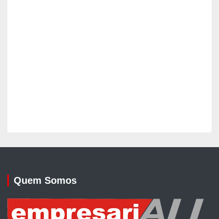
Quem Somos