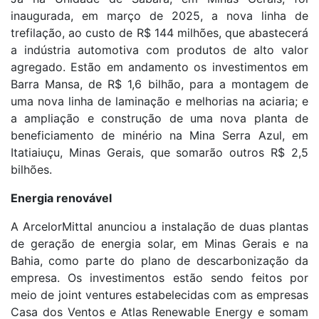
inaugurada, em março de 2025, a nova linha de
trefilação, ao custo de R$ 144 milhões, que abastecerá
a indústria automotiva com produtos de alto valor
agregado. Estão em andamento os investimentos em
Barra Mansa, de R$ 1,6 bilhão, para a montagem de
uma nova linha de laminação e melhorias na aciaria; e
a ampliação e construção de uma nova planta de
beneficiamento de minério na Mina Serra Azul, em
Itatiaiuçu, Minas Gerais, que somarão outros R$ 2,5
bilhões.
Energia renovável
A ArcelorMittal anunciou a instalação de duas plantas
de geração de energia solar, em Minas Gerais e na
Bahia, como parte do plano de descarbonização da
empresa. Os investimentos estão sendo feitos por
meio de joint ventures estabelecidas com as empresas
Casa dos Ventos e Atlas Renewable Energy e somam