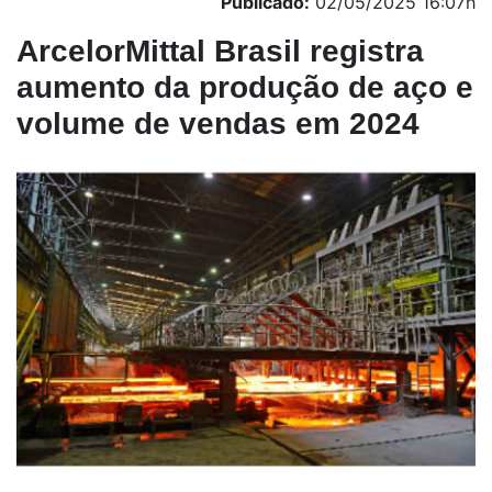
Publicado:
02/05/2025 16:07h
ArcelorMittal Brasil registra
aumento da produção de aço e
volume de vendas em 2024