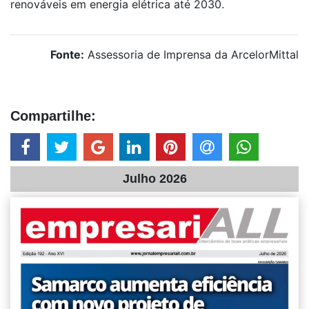
renováveis em energia elétrica até 2030.
Fonte:
Assessoria de Imprensa da ArcelorMittal
Compartilhe:
Julho 2026