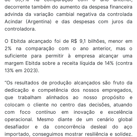
decorrente também do aumento da despesa financeira
advinda da variação cambial negativa da controlada
Acindar (Argentina) e das despesas com juros da
controladora.
O Ebitda alcançado foi de R$ 9,1 bilhões, menor em
2% na comparação com o ano anterior, mas o
suficiente para permitir à empresa alcançar uma
margem Ebitda sobre a receita líquida de 14% (contra
13% em 2023).
“Os resultados de produção alcançados são fruto da
dedicação e competência dos nossos empregados,
que trabalham alinhados ao nosso propósito e
colocam o cliente no centro das decisões, atuando
com foco contínuo em inovação e excelência
operacional. Mesmo diante de um cenário global
desafiador e da concorrência desleal do aço
importado, conseguimos mostrar resiliência e solidez.