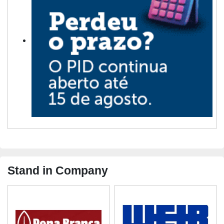
Stand in Company