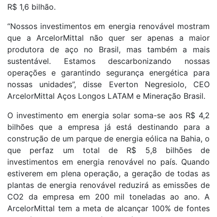
R$ 1,6 bilhão.
“Nossos investimentos em energia renovável mostram
que a ArcelorMittal não quer ser apenas a maior
produtora de aço no Brasil, mas também a mais
sustentável. Estamos descarbonizando nossas
operações e garantindo segurança energética para
nossas unidades”, disse Everton Negresiolo, CEO
ArcelorMittal Aços Longos LATAM e Mineração Brasil.
O investimento em energia solar soma-se aos R$ 4,2
bilhões que a empresa já está destinando para a
construção de um parque de energia eólica na Bahia, o
que perfaz um total de R$ 5,8 bilhões de
investimentos em energia renovável no país. Quando
estiverem em plena operação, a geração de todas as
plantas de energia renovável reduzirá as emissões de
CO2 da empresa em 200 mil toneladas ao ano. A
ArcelorMittal tem a meta de alcançar 100% de fontes