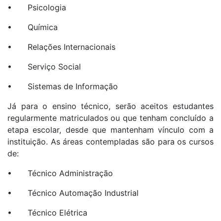
• Psicologia
• Química
• Relações Internacionais
• Serviço Social
• Sistemas de Informação
Já para o ensino técnico, serão aceitos estudantes
regularmente matriculados ou que tenham concluído a
etapa escolar, desde que mantenham vínculo com a
instituição. As áreas contempladas são para os cursos
de:
• Técnico Administração
• Técnico Automação Industrial
• Técnico Elétrica