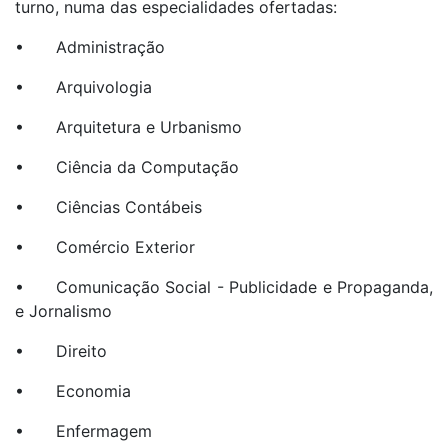
turno, numa das especialidades ofertadas:
• Administração
• Arquivologia
• Arquitetura e Urbanismo
• Ciência da Computação
• Ciências Contábeis
• Comércio Exterior
• Comunicação Social - Publicidade e Propaganda,
e Jornalismo
• Direito
• Economia
• Enfermagem