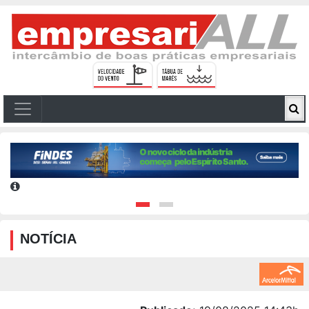
NOTÍCIA