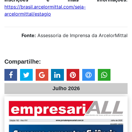
https://brasil.arcelormittal.com/seja-
arcelormittal/estagio
Fonte:
Assessoria de Imprensa da ArcelorMittal
Compartilhe:
Julho 2026