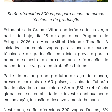
Serão oferecidas 300 vagas para alunos de cursos
técnicos e de graduação
Estudantes da Grande Vitória poderão se inscrever, a
partir de hoje, dia 18 de agosto, no Programa de
Estágio 2026 da ArcelorMittal Unidade Tubarão. A
iniciativa contempla vagas para alunos de cursos
técnicos e de graduação, com início previsto para o
primeiro semestre do próximo ano e formação de
banco de reserva para contratações futuras.
Parte do maior grupo produtor de aço do mundo,
presente em mais de 60 países, a Unidade Tubarão
fica localizada no município de Serra (ES), é referência
global em sustentabilidade e investe continuamente
em inovação, inclusão e desenvolvimento humano.
Neste ano, serão oferecidas 300 vagas. Destas, 5%