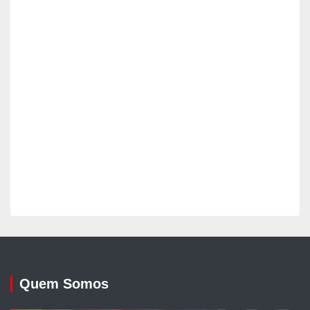
Quem Somos