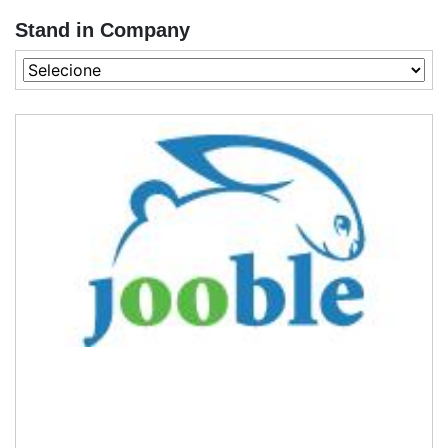
Stand in Company