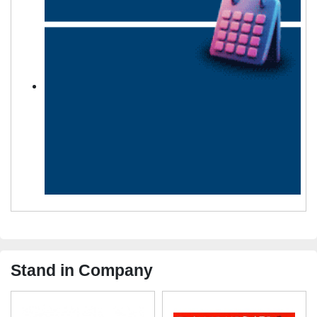
Stand in Company