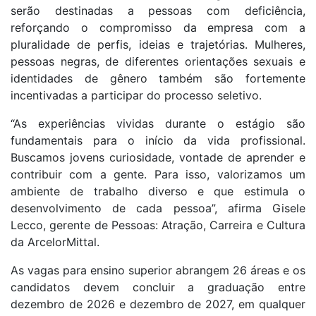
serão destinadas a pessoas com deficiência,
reforçando o compromisso da empresa com a
pluralidade de perfis, ideias e trajetórias. Mulheres,
pessoas negras, de diferentes orientações sexuais e
identidades de gênero também são fortemente
incentivadas a participar do processo seletivo.
“As experiências vividas durante o estágio são
fundamentais para o início da vida profissional.
Buscamos jovens curiosidade, vontade de aprender e
contribuir com a gente. Para isso, valorizamos um
ambiente de trabalho diverso e que estimula o
desenvolvimento de cada pessoa”, afirma Gisele
Lecco, gerente de Pessoas: Atração, Carreira e Cultura
da ArcelorMittal.
As vagas para ensino superior abrangem 26 áreas e os
candidatos devem concluir a graduação entre
dezembro de 2026 e dezembro de 2027, em qualquer