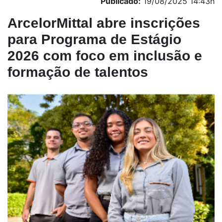
Publicado:
19/08/2025 14:43h
ArcelorMittal abre inscrições
para Programa de Estágio
2026 com foco em inclusão e
formação de talentos