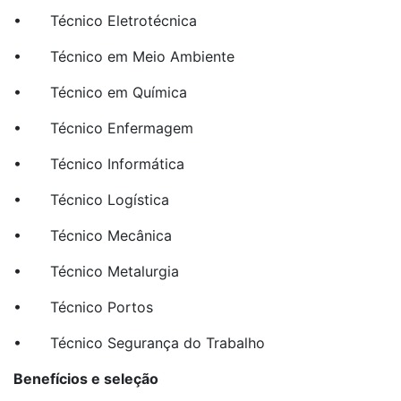
• Técnico Eletrotécnica
• Técnico em Meio Ambiente
• Técnico em Química
• Técnico Enfermagem
• Técnico Informática
• Técnico Logística
• Técnico Mecânica
• Técnico Metalurgia
• Técnico Portos
• Técnico Segurança do Trabalho
Benefícios e seleção