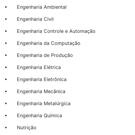
• Engenharia Ambiental
• Engenharia Civil
• Engenharia Controle e Automação
• Engenharia da Computação
• Engenharia de Produção
• Engenharia Elétrica
• Engenharia Eletrônica
• Engenharia Mecânica
• Engenharia Metalúrgica
• Engenharia Química
• Nutrição