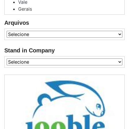
Vale
Gerais
Arquivos
Stand in Company