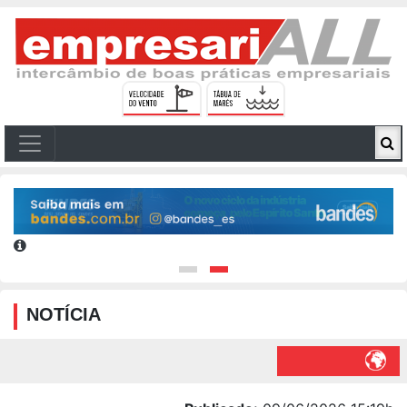
NOTÍCIA