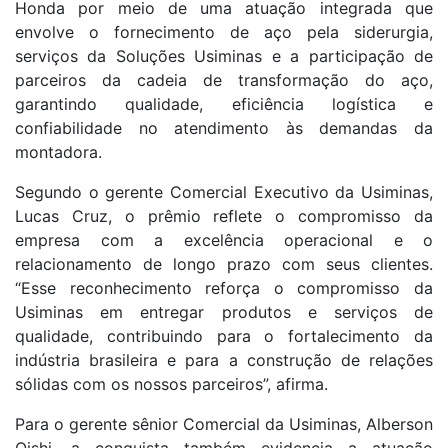
Honda por meio de uma atuação integrada que
envolve o fornecimento de aço pela siderurgia,
serviços da Soluções Usiminas e a participação de
parceiros da cadeia de transformação do aço,
garantindo qualidade, eficiência logística e
confiabilidade no atendimento às demandas da
montadora.
Segundo o gerente Comercial Executivo da Usiminas,
Lucas Cruz, o prêmio reflete o compromisso da
empresa com a excelência operacional e o
relacionamento de longo prazo com seus clientes.
“Esse reconhecimento reforça o compromisso da
Usiminas em entregar produtos e serviços de
qualidade, contribuindo para o fortalecimento da
indústria brasileira e para a construção de relações
sólidas com os nossos parceiros”, afirma.
Para o gerente sênior Comercial da Usiminas, Alberson
Oishi, a conquista também evidencia a atuação