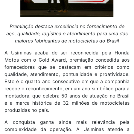
Premiação destaca excelência no fornecimento de
aço, qualidade, logística e atendimento para uma das
maiores fabricantes de motocicletas do Brasil
A Usiminas acaba de ser reconhecida pela Honda
Motos com o Gold Award, premiação concedida aos
fornecedores que se destacam em critérios como
qualidade, atendimento, pontualidade e proatividade.
Este é o quarto ano consecutivo em que a companhia
recebe o reconhecimento, em um ano simbólico para a
montadora, que celebra 50 anos de atuação no Brasil
e a marca histórica de 32 milhões de motocicletas
produzidas no país.
A conquista ganha ainda mais relevância pela
complexidade da operação. A Usiminas atende a