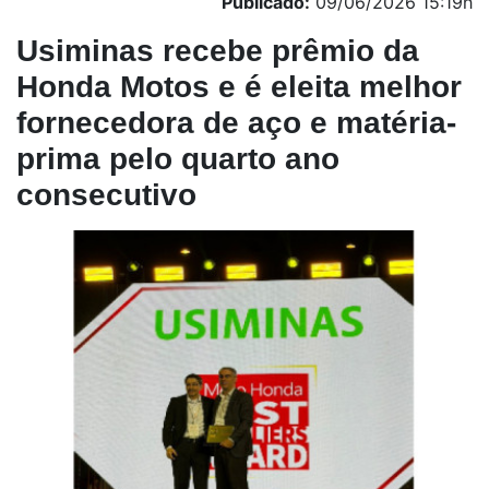
Publicado:
09/06/2026 15:19h
Usiminas recebe prêmio da
Honda Motos e é eleita melhor
fornecedora de aço e matéria-
prima pelo quarto ano
consecutivo