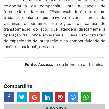
colaborativa da companhia junto à cadeia de
fornecedores da Honda. “Esse resultado é fruto de um
trabalho conjunto que envolve diversas áreas da
Usiminas e parceiros estratégicos da cadeia de
transformação do aço, que atendem diretamente a
operação da Honda em Manaus. É uma demonstração
da capacidade de integração e da competitividade da
indústria nacional”, destaca.
Fonte:
Assessoria de Imprensa da Usiminas
Compartilhe:
Julho 2026