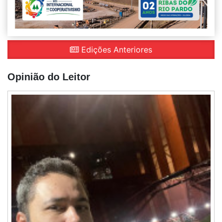
Edições Anteriores
Opinião do Leitor