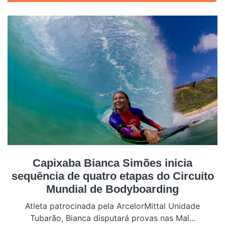
Capixaba Bianca Simões inicia
sequência de quatro etapas do Circuito
Mundial de Bodyboarding
Atleta patrocinada pela ArcelorMittal Unidade
Tubarão, Bianca disputará provas nas Mal...