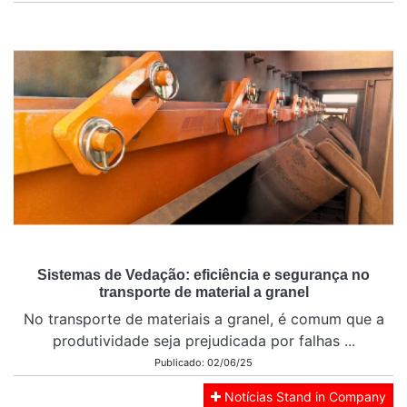
Sistemas de Vedação: eficiência e segurança no
transporte de material a granel
No transporte de materiais a granel, é comum que a
produtividade seja prejudicada por falhas ...
Publicado: 02/06/25
Notícias Stand in Company