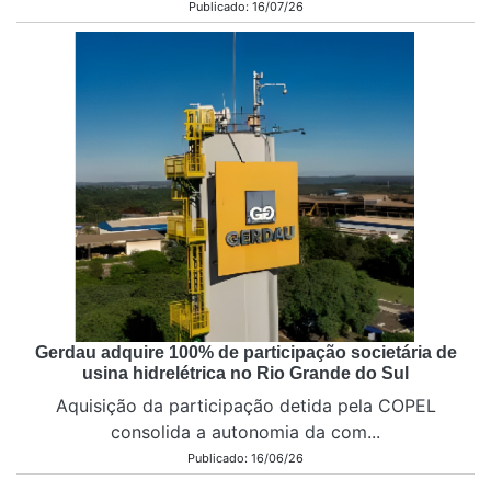
Publicado: 16/07/26
Gerdau adquire 100% de participação societária de
usina hidrelétrica no Rio Grande do Sul
Aquisição da participação detida pela COPEL
consolida a autonomia da com...
Publicado: 16/06/26