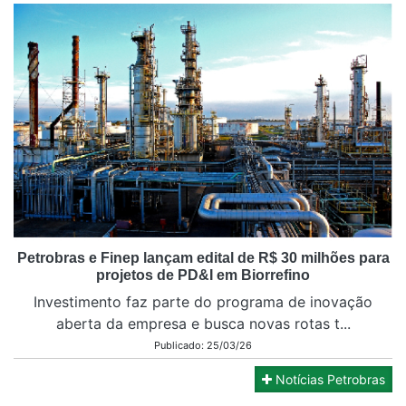
Petrobras e Finep lançam edital de R$ 30 milhões para
projetos de PD&I em Biorrefino
Investimento faz parte do programa de inovação
aberta da empresa e busca novas rotas t...
Publicado: 25/03/26
Notícias Petrobras