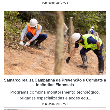
Publicado: 28/07/26
Samarco realiza Campanha de Prevenção e Combate a
Incêndios Florestais
Programa combina monitoramento tecnológico,
brigadas especializadas e ações edu...
Publicado: 28/07/26