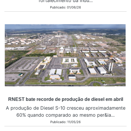
fortalecimento da indú...
Publicado: 01/06/26
RNEST bate recorde de produção de diesel em abril
A produção de Diesel S-10 cresceu aproximadamente
60% quando comparado ao mesmo per&ia...
Publicado: 11/05/26