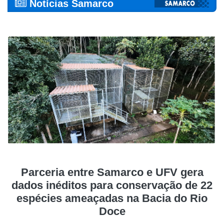
Notícias Samarco
Parceria entre Samarco e UFV gera
dados inéditos para conservação de 22
espécies ameaçadas na Bacia do Rio
Doce