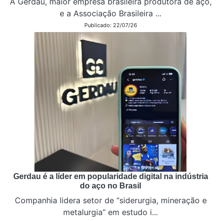
A Gerdau, maior empresa brasileira produtora de aço,
e a Associação Brasileira ...
Publicado: 22/07/26
Gerdau é a líder em popularidade digital na indústria
do aço no Brasil
Companhia lidera setor de “siderurgia, mineração e
metalurgia” em estudo i...