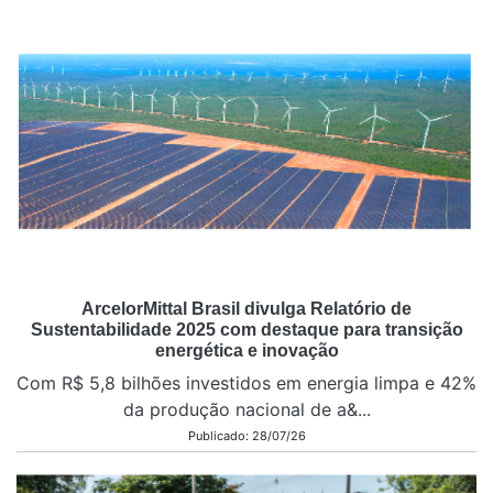
ArcelorMittal Brasil divulga Relatório de
Sustentabilidade 2025 com destaque para transição
energética e inovação
Com R$ 5,8 bilhões investidos em energia limpa e 42%
da produção nacional de a&...
Publicado: 28/07/26