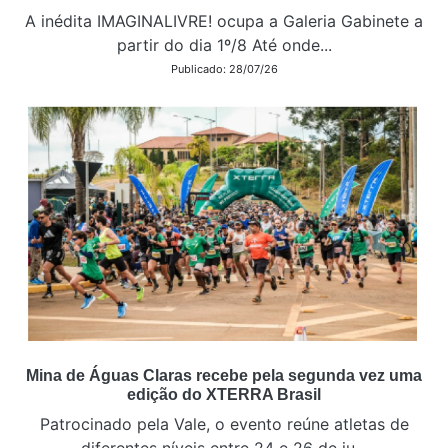
A inédita IMAGINALIVRE! ocupa a Galeria Gabinete a
partir do dia 1º/8 Até onde...
Publicado: 28/07/26
Mina de Águas Claras recebe pela segunda vez uma
edição do XTERRA Brasil
Patrocinado pela Vale, o evento reúne atletas de