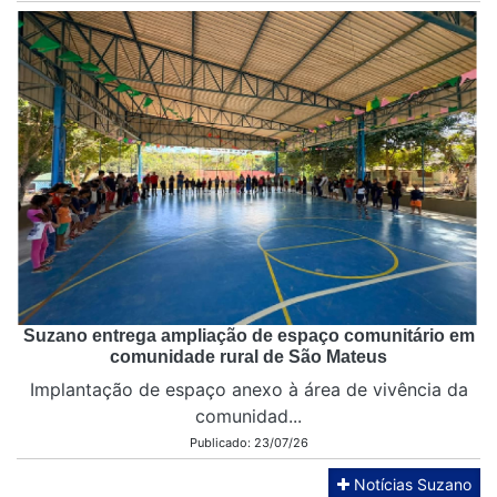
Suzano entrega ampliação de espaço comunitário em
comunidade rural de São Mateus
Implantação de espaço anexo à área de vivência da
comunidad...
Publicado: 23/07/26
Notícias Suzano