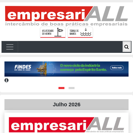
Julho 2026