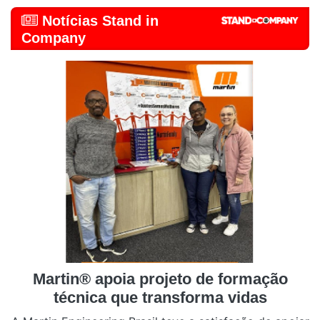
Notícias Stand in
Company
Martin® apoia projeto de formação
técnica que transforma vidas