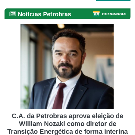
Notícias Petrobras
C.A. da Petrobras aprova eleição de
William Nozaki como diretor de
Transição Energética de forma interina