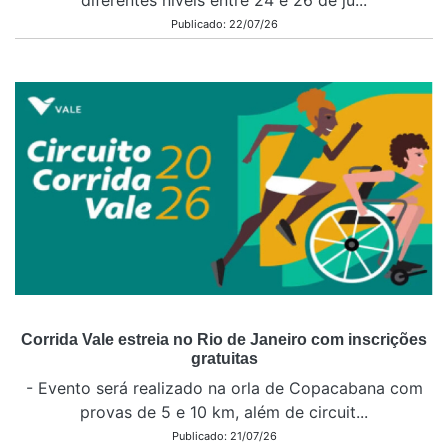
diferentes níveis entre 24 e 26 de ju...
Publicado: 22/07/26
Corrida Vale estreia no Rio de Janeiro com inscrições
gratuitas
- Evento será realizado na orla de Copacabana com
provas de 5 e 10 km, além de circuit...
Publicado: 21/07/26