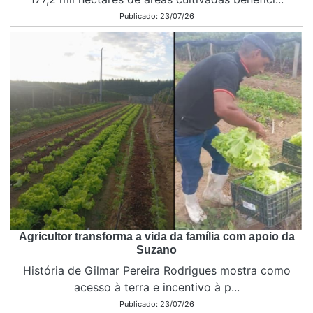
Publicado: 23/07/26
Agricultor transforma a vida da família com apoio da
Suzano
História de Gilmar Pereira Rodrigues mostra como
acesso à terra e incentivo à p...
Publicado: 23/07/26