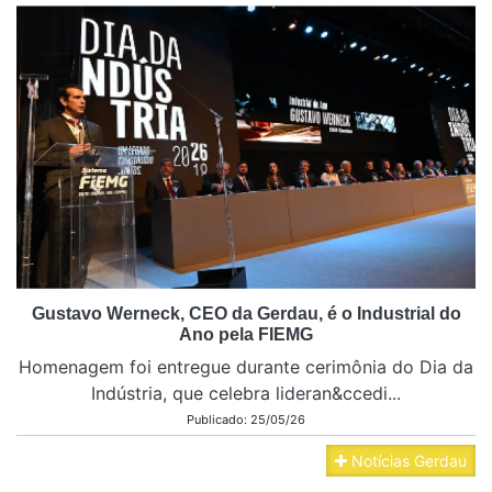
Gustavo Werneck, CEO da Gerdau, é o Industrial do
Ano pela FIEMG
Homenagem foi entregue durante cerimônia do Dia da
Indústria, que celebra lideran&ccedi...
Publicado: 25/05/26
Notícias Gerdau