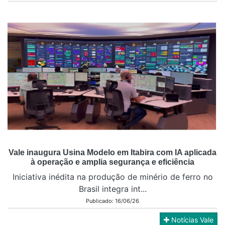
Vale inaugura Usina Modelo em Itabira com IA aplicada
à operação e amplia segurança e eficiência
Iniciativa inédita na produção de minério de ferro no
Brasil integra int...
Publicado: 16/06/26
Notícias Vale