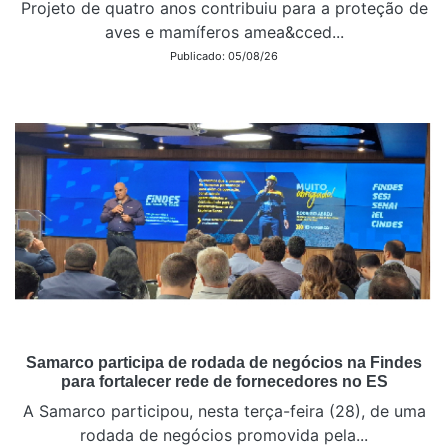
Projeto de quatro anos contribuiu para a proteção de
aves e mamíferos amea&cced...
Publicado: 05/08/26
Samarco participa de rodada de negócios na Findes
para fortalecer rede de fornecedores no ES
A Samarco participou, nesta terça-feira (28), de uma
rodada de negócios promovida pela...