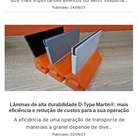
Publicado: 04/09/25
Lâminas de alta durabilidade D-Type Martin®: mais
eficiência e redução de custos para a sua operação
A eficiência de uma operação de transporte de
materiais a granel depende de dive...
Publicado: 02/06/25