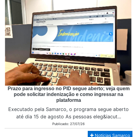
Prazo para ingresso no PID segue aberto; veja quem
pode solicitar indenização e como ingressar na
plataforma
Executado pela Samarco, o programa segue aberto
até dia 15 de agosto As pessoas eleg&iacut...
Publicado: 27/07/26
Notícias Samarco