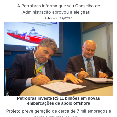
A Petrobras informa que seu Conselho de
Administração aprovou a eleiç&atil...
Publicado: 27/07/26
Petrobras investe R$ 11 bilhões em novas
embarcações de apoio offshore
Projeto prevê geração de cerca de 7 mil empregos e