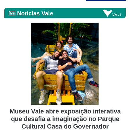
Notícias Vale
Museu Vale abre exposição interativa
que desafia a imaginação no Parque
Cultural Casa do Governador