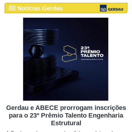
Notícias Gerdau
Gerdau e ABECE prorrogam inscrições
para o 23º Prêmio Talento Engenharia
Estrutural