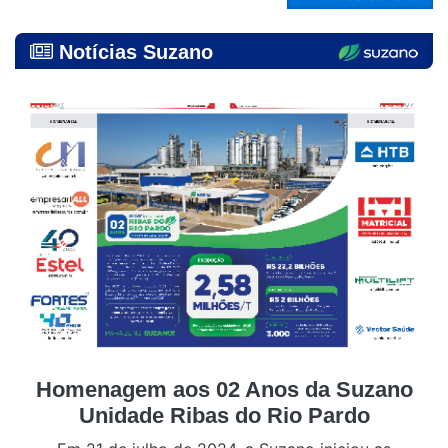
Notícias Suzano
Homenagem aos 02 Anos da Suzano
Unidade Ribas do Rio Pardo