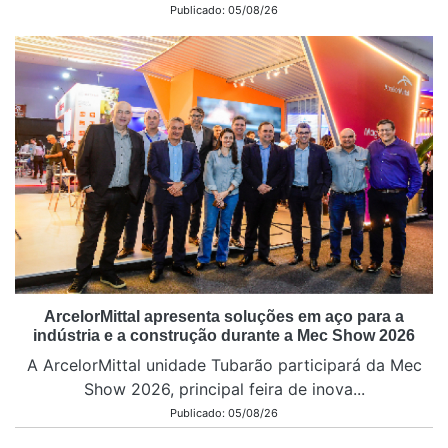
Publicado: 05/08/26
ArcelorMittal apresenta soluções em aço para a
indústria e a construção durante a Mec Show 2026
A ArcelorMittal unidade Tubarão participará da Mec
Show 2026, principal feira de inova...
Publicado: 05/08/26