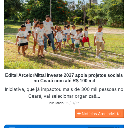
Edital ArcelorMittal Investe 2027 apoia projetos sociais
no Ceará com até R$ 100 mil
Iniciativa, que já impactou mais de 300 mil pessoas no
Ceará, vai selecionar organiza&...
Publicado: 20/07/26
Notícias ArcelorMittal